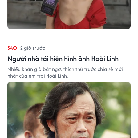
SAO
2 giờ trước
Người nhà tái hiện hình ảnh Hoài Linh
Nhiều khán giả bất ngờ, thích thú trước chia sẻ mới
nhất của em trai Hoài Linh.