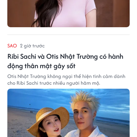
SAO
2 giờ trước
Ribi Sachi và Otis Nhật Trường có hành
động thân mật gây sốt
Otis Nhật Trường không ngại thể hiện tình cảm dành
cho Ribi Sachi trước nhiều người hâm mộ.