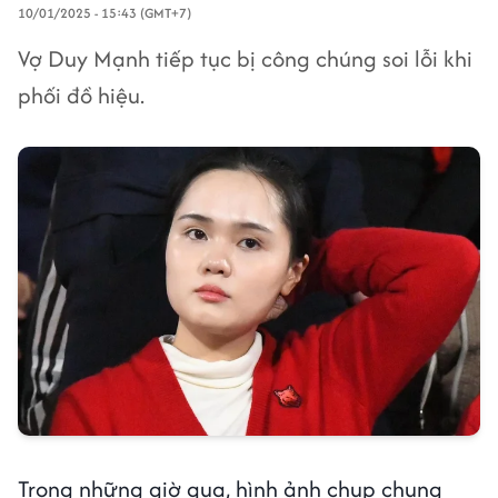
10/01/2025 - 15:43 (GMT+7)
Vợ Duy Mạnh tiếp tục bị công chúng soi lỗi khi
phối đồ hiệu.
Trong những giờ qua, hình ảnh chụp chung