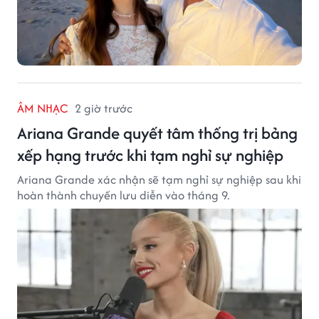
ÂM NHẠC
2 giờ trước
Ariana Grande quyết tâm thống trị bảng
xếp hạng trước khi tạm nghỉ sự nghiệp
Ariana Grande xác nhận sẽ tạm nghỉ sự nghiệp sau khi
hoàn thành chuyến lưu diễn vào tháng 9.