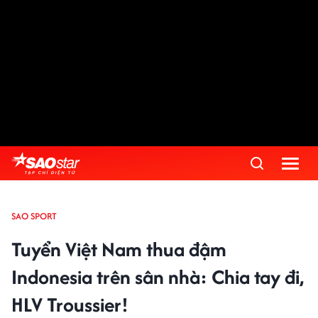
SAO SPORT
Tuyển Việt Nam thua đậm
Indonesia trên sân nhà: Chia tay đi,
HLV Troussier!