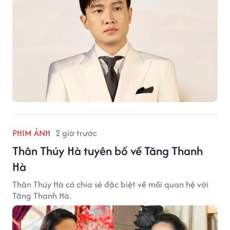
PHIM ẢNH
2 giờ trước
Thân Thúy Hà tuyên bố về Tăng Thanh
Hà
Thân Thúy Hà có chia sẻ đặc biệt về mối quan hệ với
Tăng Thanh Hà.