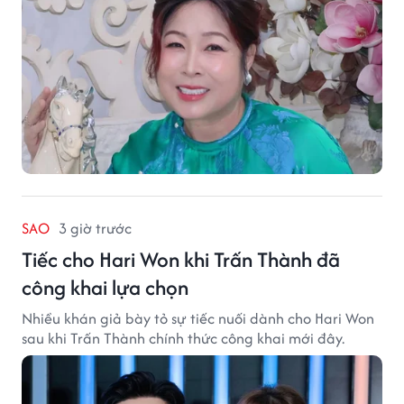
SAO
3 giờ trước
Tiếc cho Hari Won khi Trấn Thành đã
công khai lựa chọn
Nhiều khán giả bày tỏ sự tiếc nuối dành cho Hari Won
sau khi Trấn Thành chính thức công khai mới đây.