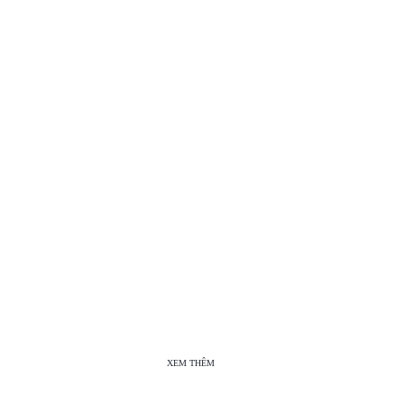
XEM THÊM