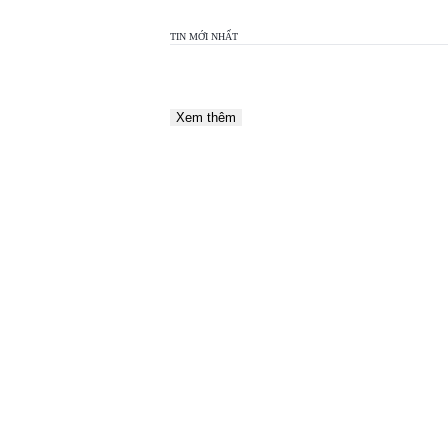
TIN MỚI NHẤT
Xem thêm