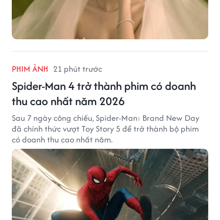
PHIM ẢNH
21 phút trước
Spider-Man 4 trở thành phim có doanh
thu cao nhất năm 2026
Sau 7 ngày công chiếu, Spider-Man: Brand New Day
đã chính thức vượt Toy Story 5 để trở thành bộ phim
có doanh thu cao nhất năm.