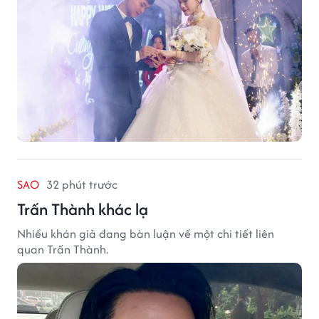
SAO
32 phút trước
Trấn Thành khác lạ
Nhiều khán giả đang bàn luận về một chi tiết liên
quan Trấn Thành.