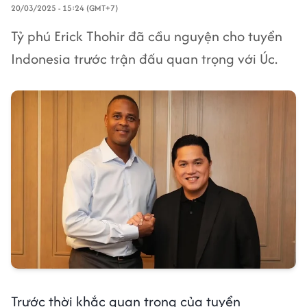
20/03/2025 - 15:24 (GMT+7)
Tỷ phú Erick Thohir đã cầu nguyện cho tuyển
Indonesia trước trận đấu quan trọng với Úc.
Trước thời khắc quan trọng của tuyển