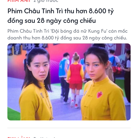
Phim Châu Tinh Trì thu hơn 8.600 tỷ
đồng sau 28 ngày công chiếu
Phim Châu Tinh Trì 'Đội bóng đá nữ Kung Fu' cán mốc
doanh thu hơn 8.600 tỷ đồng sau 28 ngày công chiếu.