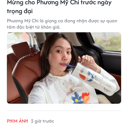
Mừng cho Phương Mỹ Chi trước ngày
trọng đại
Phương Mỹ Chi là giọng ca đang nhận được sự quan
tâm đặc biệt từ khán giả.
PHIM ẢNH
2 giờ trước