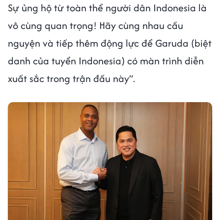
Sự ủng hộ từ toàn thể người dân Indonesia là
vô cùng quan trọng! Hãy cùng nhau cầu
nguyện và tiếp thêm động lực để Garuda (biệt
danh của tuyển Indonesia) có màn trình diễn
xuất sắc trong trận đấu này”.