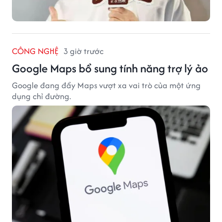
CÔNG NGHỆ
3 giờ trước
Google Maps bổ sung tính năng trợ lý ảo
Google đang đẩy Maps vượt xa vai trò của một ứng
dụng chỉ đường.