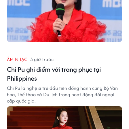
ÂM NHẠC
3 giờ trước
Chi Pu ghi điểm với trang phục tại
Philippines
Chi Pu là nghệ sĩ trẻ đầu tiên đồng hành cùng Bộ Văn
hóa, Thể thao và Du lịch trong hoạt động đối ngoại
cấp quốc gia.