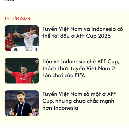
TIN LIÊN QUAN
Tuyển Việt Nam và Indonesia có
thể tái đấu ở AFF Cup 2026
Hậu vệ Indonesia chê AFF Cup,
thách thức tuyển Việt Nam ở
sân chơi của FIFA
Tuyển Việt Nam số một ở AFF
Cup, nhưng chưa chắc mạnh
hơn Indonesia