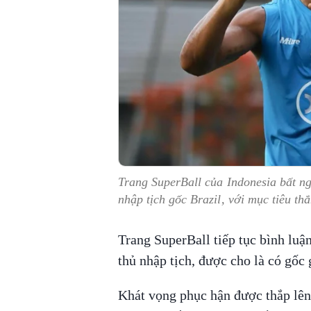
Trang SuperBall của Indonesia bất ng
nhập tịch gốc Brazil, với mục tiêu 
Trang SuperBall tiếp tục bình luận
thủ nhập tịch, được cho là có gốc 
Khát vọng phục hận được thắp lê