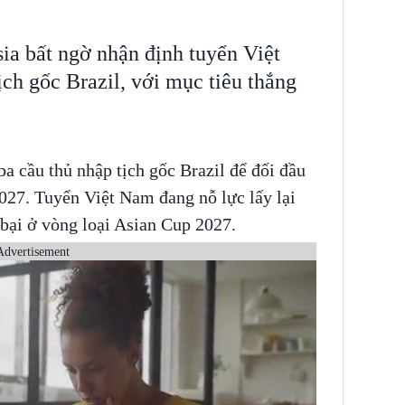
ia bất ngờ nhận định tuyển Việt
ch gốc Brazil, với mục tiêu thắng
a cầu thủ nhập tịch gốc Brazil để đối đầu
027. Tuyển Việt Nam đang nỗ lực lấy lại
bại ở vòng loại Asian Cup 2027.
Advertisement