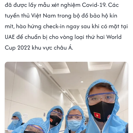
đã được lấy mẫu xét nghiệm Covid-19. Các
tuyển thủ Việt Nam trong bộ đồ bảo hộ kín
mít, hào hứng check-in ngay sau khi có mặt tại
UAE để chuẩn bị cho vòng loại thứ hai World
Cup 2022 khu vực châu Á.