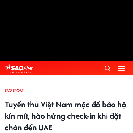
SAO SPORT
Tuyển thủ Việt Nam mặc đồ bảo hộ
kín mít, hào hứng check-in khi đặt
chân đến UAE