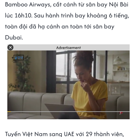
Bamboo Airways, cất cánh từ sân bay Nội Bài
lúc 16h10. Sau hành trình bay khoảng 6 tiếng,
toàn đội đã hạ cánh an toàn tới sân bay
Dubai.
Advertisement
Tuyển Việt Nam sang UAE với 29 thành viên,