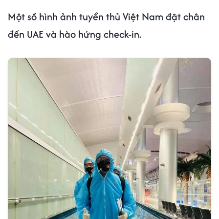
Một số hình ảnh tuyển thủ Việt Nam đặt chân
đến UAE và hào hứng check-in.