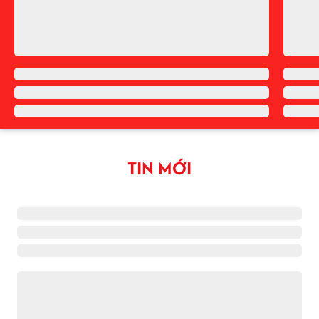
TIN MỚI