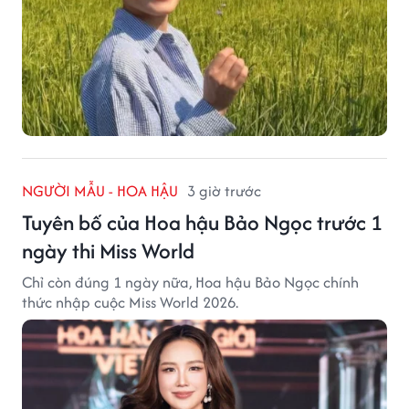
NGƯỜI MẪU - HOA HẬU
3 giờ trước
Tuyên bố của Hoa hậu Bảo Ngọc trước 1
ngày thi Miss World
Chỉ còn đúng 1 ngày nữa, Hoa hậu Bảo Ngọc chính
thức nhập cuộc Miss World 2026.