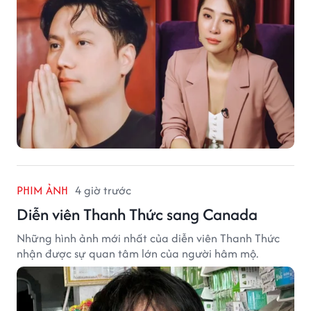
PHIM ẢNH
4 giờ trước
Diễn viên Thanh Thức sang Canada
Những hình ảnh mới nhất của diễn viên Thanh Thức
nhận được sự quan tâm lớn của người hâm mộ.