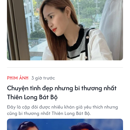
PHIM ẢNH
3 giờ trước
Chuyện tình đẹp nhưng bi thương nhất
Thiên Long Bát Bộ
Đây là cặp đôi được nhiều khán giả yêu thích nhưng
cũng bi thương nhất Thiên Long Bát Bộ.