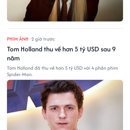
PHIM ẢNH
2 giờ trước
Tom Holland thu về hơn 5 tỷ USD sau 9
năm
Tom Holland đã thu về hơn 5 tỷ USD với 4 phần phim
Spider-Man.