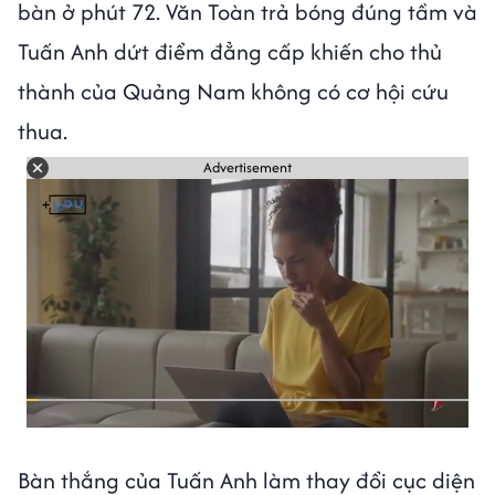
bàn ở phút 72. Văn Toàn trả bóng đúng tầm và
Tuấn Anh dứt điểm đẳng cấp khiến cho thủ
thành của Quảng Nam không có cơ hội cứu
thua.
Advertisement
Bàn thắng của Tuấn Anh làm thay đổi cục diện