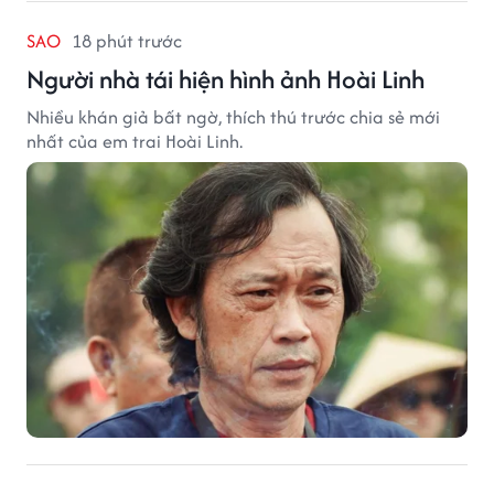
SAO
18 phút trước
Người nhà tái hiện hình ảnh Hoài Linh
Nhiều khán giả bất ngờ, thích thú trước chia sẻ mới
nhất của em trai Hoài Linh.