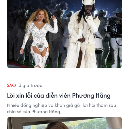
SAO
3 giờ trước
Lời xin lỗi của diễn viên Phương Hằng
Nhiều đồng nghiệp và khán giả gửi lời hỏi thăm sau
chia sẻ của Phương Hằng.