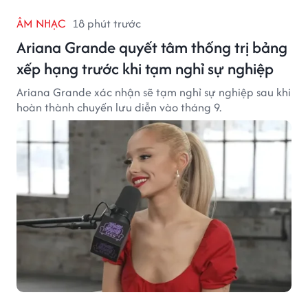
ÂM NHẠC
18 phút trước
Ariana Grande quyết tâm thống trị bảng
xếp hạng trước khi tạm nghỉ sự nghiệp
Ariana Grande xác nhận sẽ tạm nghỉ sự nghiệp sau khi
hoàn thành chuyến lưu diễn vào tháng 9.