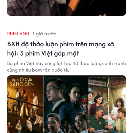
PHIM ẢNH
1 giờ trước
BXH độ thảo luận phim trên mạng xã
hội: 3 phim Việt góp mặt
Ba phim Việt này cùng lọt Top 10 thảo luận, cạnh tranh
cùng nhiều bom tấn quốc tế.