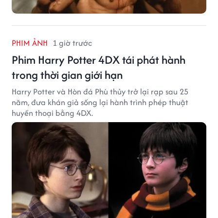
PHIM ẢNH
1 giờ trước
Phim Harry Potter 4DX tái phát hành
trong thời gian giới hạn
Harry Potter và Hòn đá Phù thủy trở lại rạp sau 25
năm, đưa khán giả sống lại hành trình phép thuật
huyền thoại bằng 4DX.