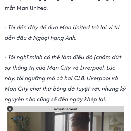
mắt Man United:
- Tôi đến đây để đưa Man United trở lại vị trí
dẫn đầu ở Ngoại hạng Anh.
- Tôi nghĩ mình có thể làm điều đó (chấm dứt
sự thống trị của Man City và Liverpool. Lúc
này, tôi ngưỡng mộ cả hai CLB. Liverpool và
Man City chơi thứ bóng đá tuyệt vời, nhưng kỷ
nguyên nào cũng sẽ đến ngày khép lại.
Advertisement