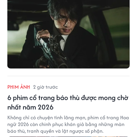
PHIM ẢNH
2 giờ trước
6 phim cổ trang báo thù được mong chờ
nhất năm 2026
Không chỉ có chuyện tình lãng mạn, phim cổ trang Hoa
ngữ 2026 còn chinh phục khán giả bằng những màn
báo thù, tranh quyền và lật ngược số phận.