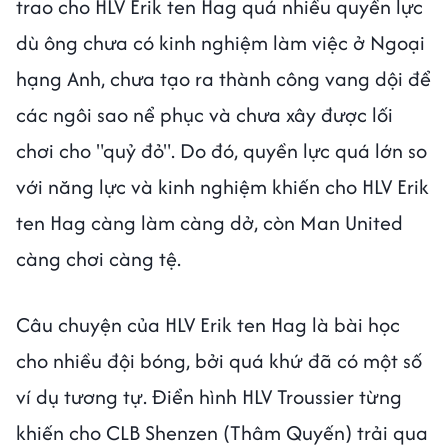
trao cho HLV Erik ten Hag quá nhiều quyền lực
dù ông chưa có kinh nghiệm làm việc ở Ngoại
hạng Anh, chưa tạo ra thành công vang dội để
các ngôi sao nể phục và chưa xây được lối
chơi cho "quỷ đỏ". Do đó, quyền lực quá lớn so
với năng lực và kinh nghiệm khiến cho HLV Erik
ten Hag càng làm càng dở, còn Man United
càng chơi càng tệ.
Câu chuyện của HLV Erik ten Hag là bài học
cho nhiều đội bóng, bởi quá khứ đã có một số
ví dụ tương tự. Điển hình HLV Troussier từng
khiến cho CLB Shenzen (Thâm Quyến) trải qua