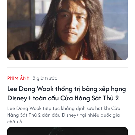
PHIM ẢNH
2 giờ trước
Lee Dong Wook thống trị bảng xếp hạng
Disney+ toàn cầu Cửa Hàng Sát Thủ 2
Lee Dong Wook tiếp tục khẳng định sức hút khi Cửa
Hàng Sát Thủ 2 dẫn đầu Disney+ tại nhiều quốc gia
châu Á.