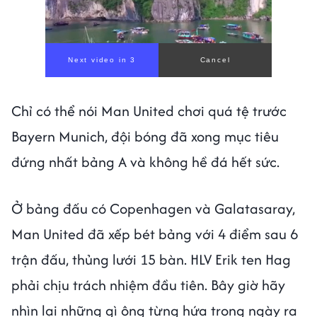
Next video in 1
Cancel
Chỉ có thể nói Man United chơi quá tệ trước
Bayern Munich, đội bóng đã xong mục tiêu
đứng nhất bảng A và không hề đá hết sức.
Ở bảng đấu có Copenhagen và Galatasaray,
Man United đã xếp bét bảng với 4 điểm sau 6
trận đấu, thủng lưới 15 bàn. HLV Erik ten Hag
phải chịu trách nhiệm đầu tiên. Bây giờ hãy
nhìn lại những gì ông từng hứa trong ngày ra