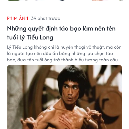
PHIM ẢNH
39 phút trước
Những quyết định táo bạo làm nên tên
tuổi Lý Tiểu Long
Lý Tiểu Long không chỉ là huyền thoại võ thuật, mà còn
là người tạo nên dấu ấn bằng những lựa chọn táo
bạo, đưa tên tuổi ông trở thành biểu tượng toàn cầu.