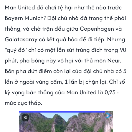
Man United đã chơi tệ hại như thế nào trước
Bayern Munich? Đội chủ nhà đá trong thế phải
thắng, và chờ trận đấu giữa Copenhagen và
Galatasaray có kết quả hòa để đi tiếp. Nhưng
"quỷ đỏ" chỉ có một lần sút trúng đích trong 90
phút, pha bóng này vô hại với thủ môn Neur.
Bốn pha dứt điểm còn lại của đội chủ nhà có 3
lần ở ngoài vùng cấm, 1 lần bị chặn lại. Chỉ số
kỳ vọng bàn thắng của Man United là 0,25 -
mức cực thấp.