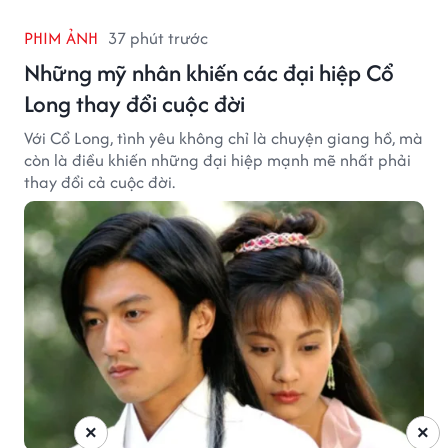
PHIM ẢNH
37 phút trước
Những mỹ nhân khiến các đại hiệp Cổ
Long thay đổi cuộc đời
Với Cổ Long, tình yêu không chỉ là chuyện giang hồ, mà
còn là điều khiến những đại hiệp mạnh mẽ nhất phải
thay đổi cả cuộc đời.
×
×