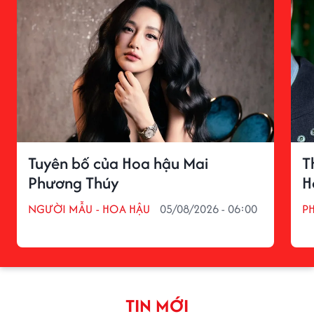
Tuyên bố của Hoa hậu Mai
T
Phương Thúy
H
NGƯỜI MẪU - HOA HẬU
05/08/2026 - 06:00
P
TIN MỚI