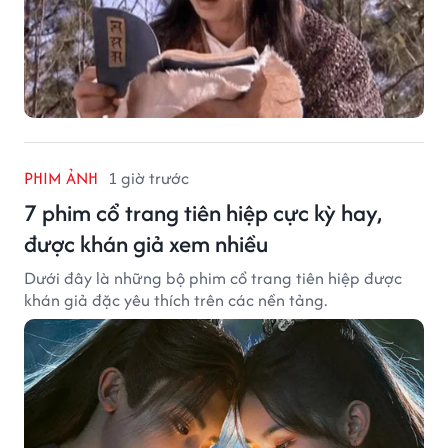
PHIM ẢNH
1 giờ trước
7 phim cổ trang tiên hiệp cực kỳ hay,
được khán giả xem nhiều
Dưới đây là những bộ phim cổ trang tiên hiệp được
khán giả đặc yêu thích trên các nền tảng.