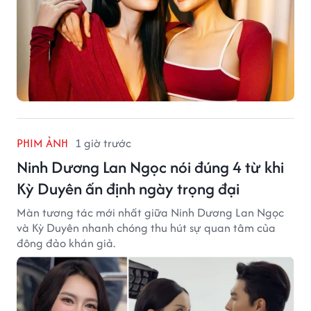
PHIM ẢNH
1 giờ trước
Ninh Dương Lan Ngọc nói đúng 4 từ khi
Kỳ Duyên ấn định ngày trọng đại
Màn tương tác mới nhất giữa Ninh Dương Lan Ngọc
và Kỳ Duyên nhanh chóng thu hút sự quan tâm của
đông đảo khán giả.