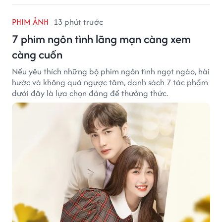
PHIM ẢNH
13 phút trước
7 phim ngôn tình lãng mạn càng xem
càng cuốn
Nếu yêu thích những bộ phim ngôn tình ngọt ngào, hài
hước và không quá ngược tâm, danh sách 7 tác phẩm
dưới đây là lựa chọn đáng để thưởng thức.