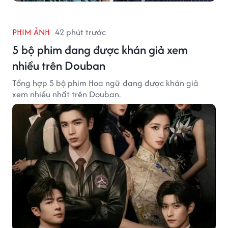
PHIM ẢNH
42 phút trước
5 bộ phim đang được khán giả xem
nhiều trên Douban
Tổng hợp 5 bộ phim Hoa ngữ đang được khán giả
xem nhiều nhất trên Douban.