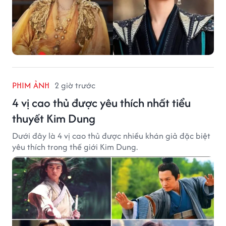
PHIM ẢNH
2 giờ trước
4 vị cao thủ được yêu thích nhất tiểu
thuyết Kim Dung
Dưới đây là 4 vị cao thủ được nhiều khán giả đặc biệt
yêu thích trong thế giới Kim Dung.