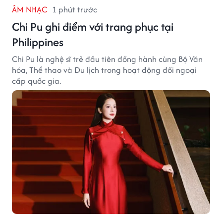
ÂM NHẠC
1 phút trước
Chi Pu ghi điểm với trang phục tại
Philippines
Chi Pu là nghệ sĩ trẻ đầu tiên đồng hành cùng Bộ Văn
hóa, Thể thao và Du lịch trong hoạt động đối ngoại
cấp quốc gia.