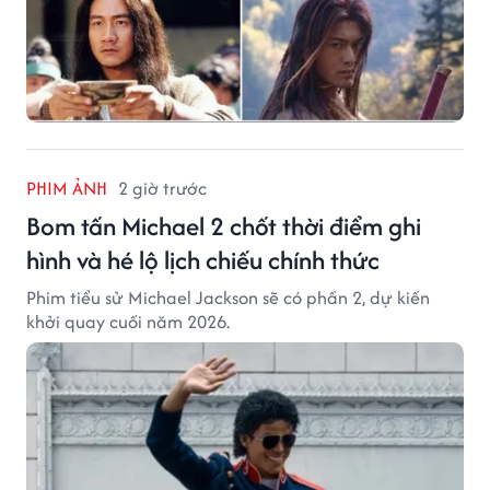
PHIM ẢNH
2 giờ trước
Bom tấn Michael 2 chốt thời điểm ghi
hình và hé lộ lịch chiếu chính thức
Phim tiểu sử Michael Jackson sẽ có phần 2, dự kiến
khởi quay cuối năm 2026.