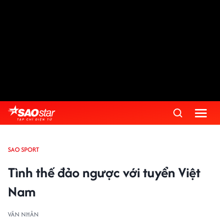
SAO SPORT
Tình thế đảo ngược với tuyển Việt
Nam
VĂN NHÂN