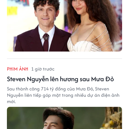
PHIM ẢNH
1 giờ trước
Steven Nguyễn lên hương sau Mưa Đỏ
Sau thành công 714 tỷ đồng của Mưa Đỏ, Steven
Nguyễn liên tiếp góp mặt trong nhiều dự án điện ảnh
mới.