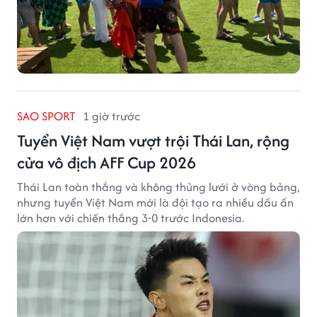
SAO SPORT
1 giờ trước
Tuyển Việt Nam vượt trội Thái Lan, rộng
cửa vô địch AFF Cup 2026
Thái Lan toàn thắng và không thủng lưới ở vòng bảng,
nhưng tuyển Việt Nam mới là đội tạo ra nhiều dấu ấn
lớn hơn với chiến thắng 3-0 trước Indonesia.