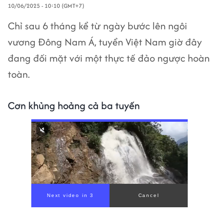
10/06/2025 - 10:10 (GMT+7)
Chỉ sau 6 tháng kể từ ngày bước lên ngôi
vương Đông Nam Á, tuyển Việt Nam giờ đây
đang đối mặt với một thực tế đảo ngược hoàn
toàn.
Cơn khủng hoảng cả ba tuyến