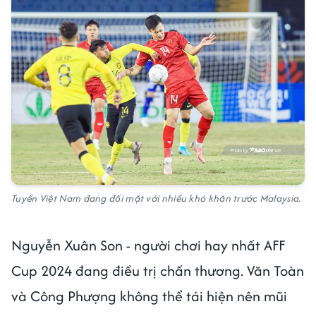
Tuyển Việt Nam đang đối mặt với nhiều khó khăn trước Malaysia.
Nguyễn Xuân Son - người chơi hay nhất AFF
Cup 2024 đang điều trị chấn thương. Văn Toàn
và Công Phượng không thể tái hiện nên mũi