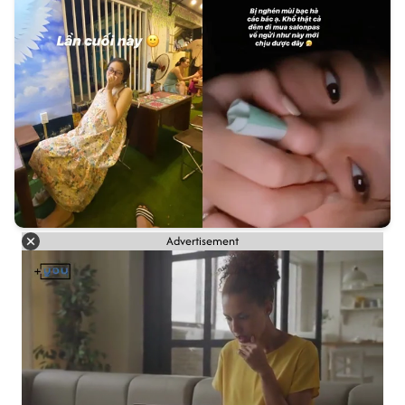
Advertisement