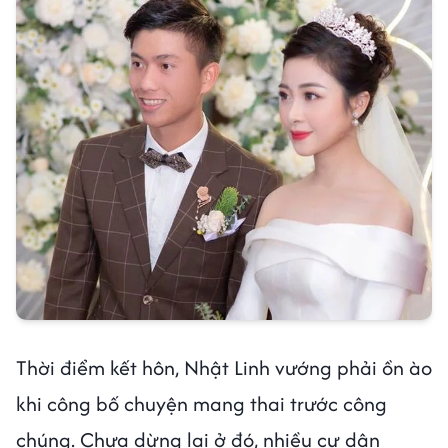
Thời điểm kết hôn, Nhật Linh vướng phải ồn ào
khi công bố chuyện mang thai trước công
chúng. Chưa dừng lại ở đó, nhiều cư dân