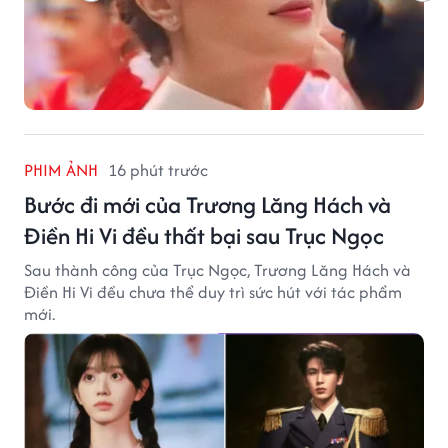
PHIM ẢNH
16 phút trước
Bước đi mới của Trương Lăng Hách và
Điền Hi Vi đều thất bại sau Trục Ngọc
Sau thành công của Trục Ngọc, Trương Lăng Hách và
Điền Hi Vi đều chưa thể duy trì sức hút với tác phẩm
mới.