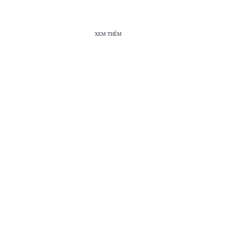
XEM THÊM