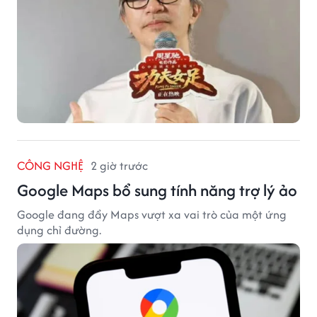
CÔNG NGHỆ
2 giờ trước
Google Maps bổ sung tính năng trợ lý ảo
Google đang đẩy Maps vượt xa vai trò của một ứng
dụng chỉ đường.