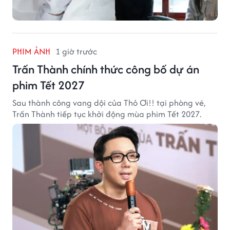
PHIM ẢNH
1 giờ trước
Trấn Thành chính thức công bố dự án
phim Tết 2027
Sau thành công vang dội của Thỏ Ơi!! tại phòng vé,
Trấn Thành tiếp tục khởi động mùa phim Tết 2027.