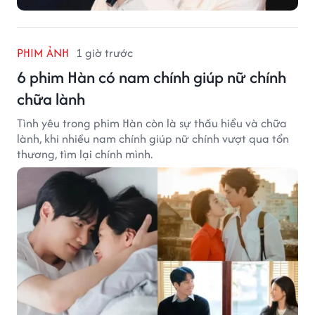
PHIM ẢNH
1 giờ trước
6 phim Hàn có nam chính giúp nữ chính
chữa lành
Tình yêu trong phim Hàn còn là sự thấu hiểu và chữa
lành, khi nhiều nam chính giúp nữ chính vượt qua tổn
thương, tìm lại chính mình.