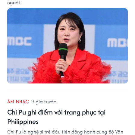
ngoái.
ÂM NHẠC
3 giờ trước
Chi Pu ghi điểm với trang phục tại
Philippines
Chi Pu là nghệ sĩ trẻ đầu tiên đồng hành cùng Bộ Văn