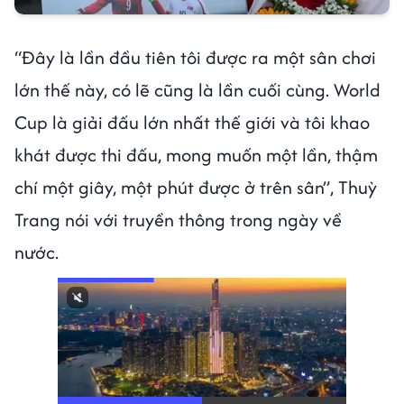
“Đây là lần đầu tiên tôi được ra một sân chơi
lớn thế này, có lẽ cũng là lần cuối cùng. World
Cup là giải đấu lớn nhất thế giới và tôi khao
khát được thi đấu, mong muốn một lần, thậm
chí một giây, một phút được ở trên sân”, Thuỳ
Trang nói với truyền thông trong ngày về
nước.