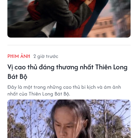
PHIM ẢNH
2 giờ trước
Vị cao thủ đáng thương nhất Thiên Long
Bát Bộ
Đây là một trong những cao thủ bi kịch và ám ảnh
nhất của Thiên Long Bát Bộ.