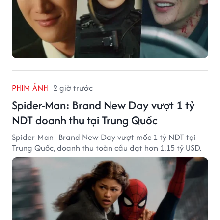
PHIM ẢNH
2 giờ trước
Spider-Man: Brand New Day vượt 1 tỷ
NDT doanh thu tại Trung Quốc
Spider-Man: Brand New Day vượt mốc 1 tỷ NDT tại
Trung Quốc, doanh thu toàn cầu đạt hơn 1,15 tỷ USD.