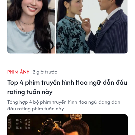
PHIM ẢNH
2 giờ trước
Top 4 phim truyền hình Hoa ngữ dẫn đầu
rating tuần này
Tổng hợp 4 bộ phim truyền hình Hoa ngữ đang dẫn
đầu rating phim tuần này.