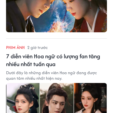
PHIM ẢNH
2 giờ trước
7 diễn viên Hoa ngữ có lượng fan tăng
nhiều nhất tuần qua
Dưới đây là những diễn viên Hoa ngữ đang được
quan tâm nhiều nhất hiện nay.