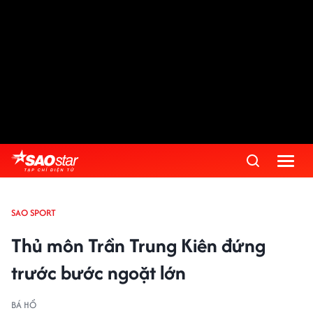
SAO SPORT
Thủ môn Trần Trung Kiên đứng
trước bước ngoặt lớn
BÁ HỔ