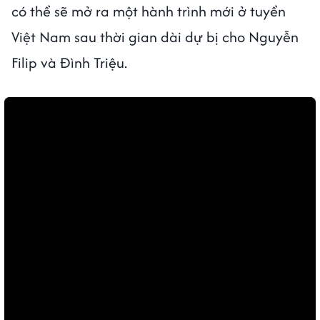
có thể sẽ mở ra một hành trình mới ở tuyển
Việt Nam sau thời gian dài dự bị cho Nguyễn
Filip và Đình Triệu.