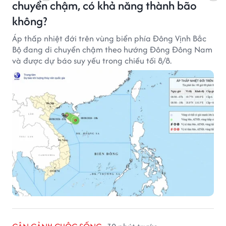
chuyển chậm, có khả năng thành bão
không?
Áp thấp nhiệt đới trên vùng biển phía Đông Vịnh Bắc
Bộ đang di chuyển chậm theo hướng Đông Đông Nam
và được dự báo suy yếu trong chiều tối 8/8.