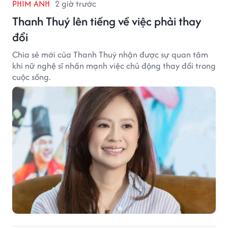
PHIM ẢNH
2 giờ trước
Thanh Thuý lên tiếng về việc phải thay
đổi
Chia sẻ mới của Thanh Thuý nhận được sự quan tâm
khi nữ nghệ sĩ nhấn mạnh việc chủ động thay đổi trong
cuộc sống.