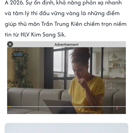
Á 2026. Sự ổn định, khả năng phản xạ nhanh
và tâm lý thi đấu vững vàng là những điểm
giúp thủ môn Trần Trung Kiên chiếm trọn niềm
tin từ HLV Kim Sang Sik.
Advertisement