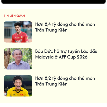
TIN LIÊN QUAN
Hơn 8,4 tỷ đồng cho thủ môn
Trần Trung Kiên
Bầu Đức hỗ trợ tuyển Lào đấu
Malaysia ở AFF Cup 2026
Hơn 8,2 tỷ đồng cho thủ môn
Trần Trung Kiên