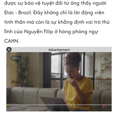
được sự bảo vệ tuyệt đối từ ông thầy người
Đức - Brazil. Đây không chỉ là lời động viên
tinh thần mà còn là sự khẳng định vai trò thủ
lĩnh của Nguyễn Filip ở hàng phòng ngự
CAHN.
Advertisement