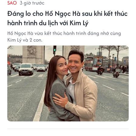
SAO
3 giờ trước
Đáng lo cho Hồ Ngọc Hà sau khi kết thúc
hành trình du lịch với Kim Lý
Hồ Ngọc Hà vừa kết thúc hành trình đáng nhớ cùng
Kim Lý và 2 con.