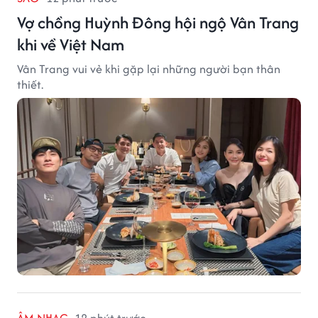
Vợ chồng Huỳnh Đông hội ngộ Vân Trang
khi về Việt Nam
Vân Trang vui vẻ khi gặp lại những người bạn thân
thiết.