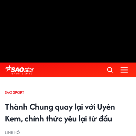
SAO SPORT
Thành Chung quay lại với Uyên
Kem, chính thức yêu lại từ đầu
LINH HỒ