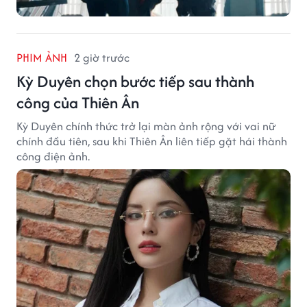
PHIM ẢNH
2 giờ trước
Kỳ Duyên chọn bước tiếp sau thành
công của Thiên Ân
Kỳ Duyên chính thức trở lại màn ảnh rộng với vai nữ
chính đầu tiên, sau khi Thiên Ân liên tiếp gặt hái thành
công điện ảnh.