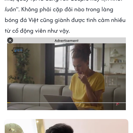
luôn
". Không phải cặp đôi nào trong làng
bóng đá Việt cũng giành được tình cảm nhiều
từ cổ động viên như vậy.
Advertisement