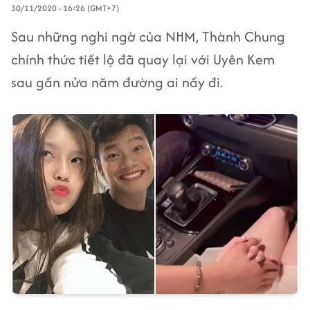
30/11/2020 - 16:26 (GMT+7)
Sau những nghi ngờ của NHM, Thành Chung
chính thức tiết lộ đã quay lại với Uyên Kem
sau gần nửa năm đường ai nấy đi.