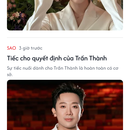
SAO
3 giờ trước
Tiếc cho quyết định của Trấn Thành
Sự tiếc nuối dành cho Trấn Thành là hoàn toàn có cơ
sở.