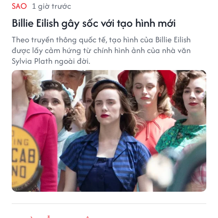
SAO
1 giờ trước
Billie Eilish gây sốc với tạo hình mới
Theo truyền thông quốc tế, tạo hình của Billie Eilish
được lấy cảm hứng từ chính hình ảnh của nhà văn
Sylvia Plath ngoài đời.