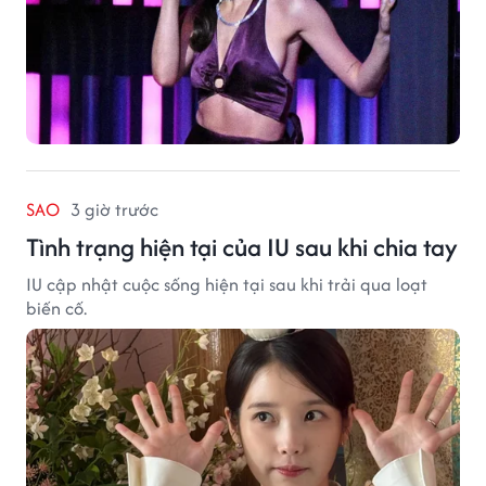
SAO
3 giờ trước
Tình trạng hiện tại của IU sau khi chia tay
IU cập nhật cuộc sống hiện tại sau khi trải qua loạt
biến cố.