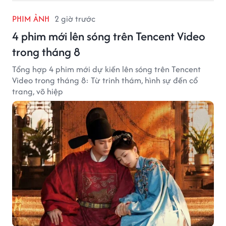
PHIM ẢNH
2 giờ trước
4 phim mới lên sóng trên Tencent Video
trong tháng 8
Tổng hợp 4 phim mới dự kiến lên sóng trên Tencent
Video trong tháng 8: Từ trinh thám, hình sự đến cổ
trang, võ hiệp