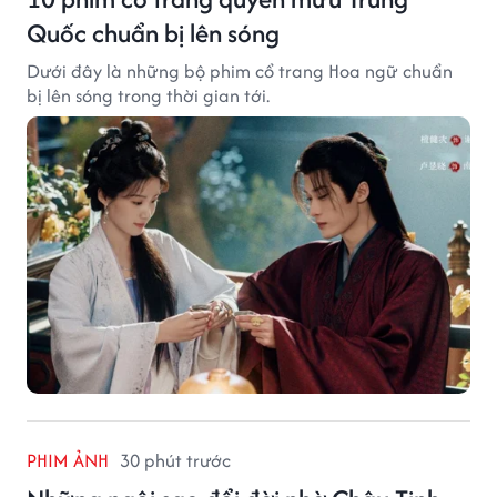
Quốc chuẩn bị lên sóng
Dưới đây là những bộ phim cổ trang Hoa ngữ chuẩn
bị lên sóng trong thời gian tới.
PHIM ẢNH
30 phút trước