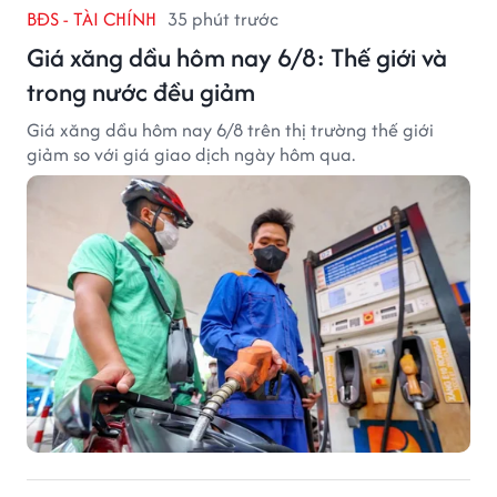
BĐS - TÀI CHÍNH
35 phút trước
Giá xăng dầu hôm nay 6/8: Thế giới và
trong nước đều giảm
Giá xăng dầu hôm nay 6/8 trên thị trường thế giới
giảm so với giá giao dịch ngày hôm qua.