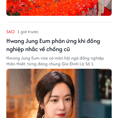
SAO
1 giờ trước
Hwang Jung Eum phản ứng khi đồng
nghiệp nhắc về chồng cũ
Hwang Jung Eum vừa có màn hội ngộ đồng nghiệp
thân thiết, từng đóng chung Gia Đình Là Số 1.