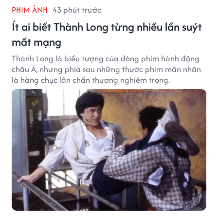
PHIM ẢNH
43 phút trước
Ít ai biết Thành Long từng nhiều lần suýt
mất mạng
Thành Long là biểu tượng của dòng phim hành động
châu Á, nhưng phía sau những thước phim mãn nhãn
là hàng chục lần chấn thương nghiêm trọng.