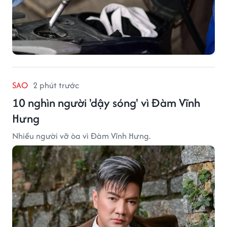
SAO
2 phút trước
10 nghìn người 'dậy sóng' vì Đàm Vĩnh
Hưng
Nhiều người vỡ òa vì Đàm Vĩnh Hưng.