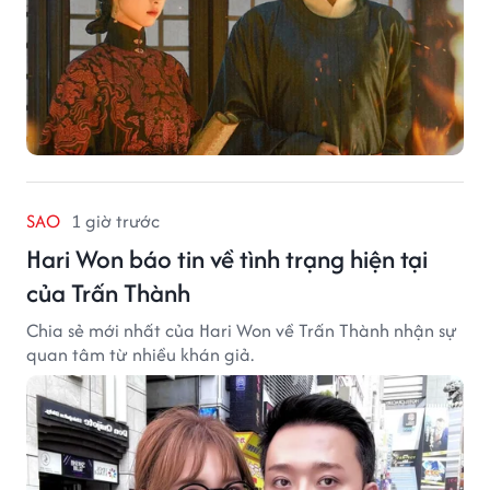
SAO
1 giờ trước
Hari Won báo tin về tình trạng hiện tại
của Trấn Thành
Chia sẻ mới nhất của Hari Won về Trấn Thành nhận sự
quan tâm từ nhiều khán giả.