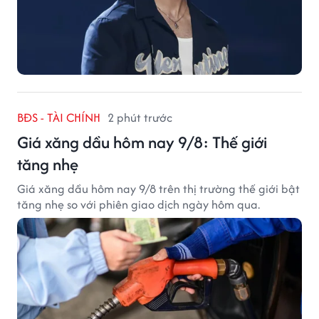
BĐS - TÀI CHÍNH
2 phút trước
Giá xăng dầu hôm nay 9/8: Thế giới
tăng nhẹ
Giá xăng dầu hôm nay 9/8 trên thị trường thế giới bật
tăng nhẹ so với phiên giao dịch ngày hôm qua.