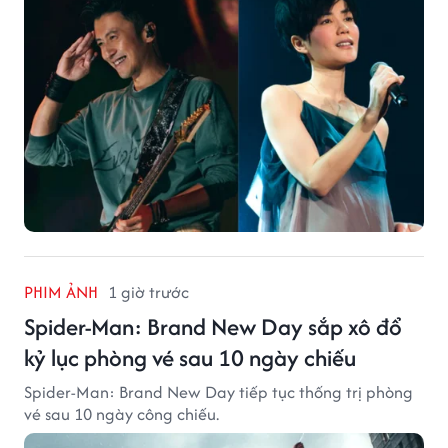
PHIM ẢNH
1 giờ trước
Spider-Man: Brand New Day sắp xô đổ
kỷ lục phòng vé sau 10 ngày chiếu
Spider-Man: Brand New Day tiếp tục thống trị phòng
vé sau 10 ngày công chiếu.