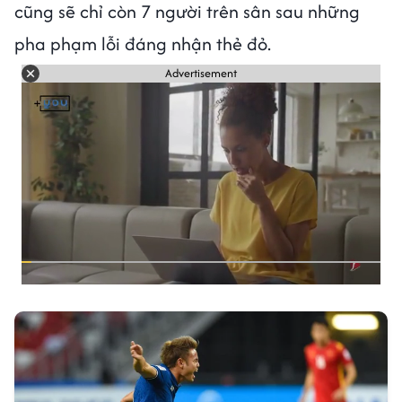
cũng sẽ chỉ còn 7 người trên sân sau những
pha phạm lỗi đáng nhận thẻ đỏ.
Advertisement