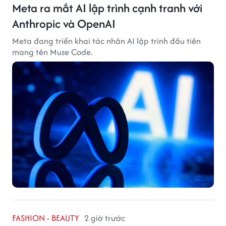
Meta ra mắt AI lập trình cạnh tranh với
Anthropic và OpenAI
Meta đang triển khai tác nhân AI lập trình đầu tiên
mang tên Muse Code.
FASHION - BEAUTY
2 giờ trước