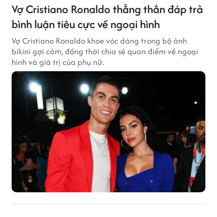
Vợ Cristiano Ronaldo thẳng thắn đáp trả
bình luận tiêu cực về ngoại hình
Vợ Cristiano Ronaldo khoe vóc dáng trong bộ ảnh
bikini gợi cảm, đồng thời chia sẻ quan điểm về ngoại
hình và giá trị của phụ nữ.