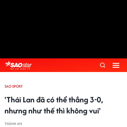
SAO SPORT
'Thái Lan đã có thể thắng 3-0,
nhưng như thế thì không vui'
THÀNH AN