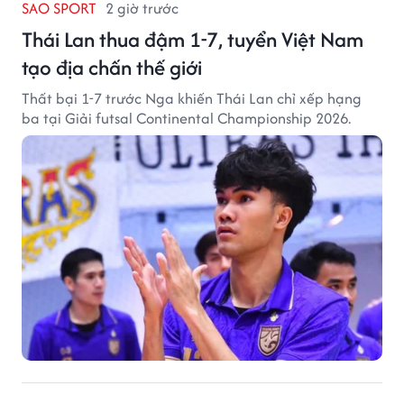
SAO SPORT
2 giờ trước
Thái Lan thua đậm 1-7, tuyển Việt Nam
tạo địa chấn thế giới
Thất bại 1-7 trước Nga khiến Thái Lan chỉ xếp hạng
ba tại Giải futsal Continental Championship 2026.