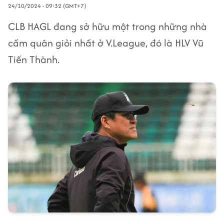
24/10/2024 - 09:32 (GMT+7)
CLB HAGL đang sở hữu một trong những nhà
cầm quân giỏi nhất ở V.League, đó là HLV Vũ
Tiến Thành.