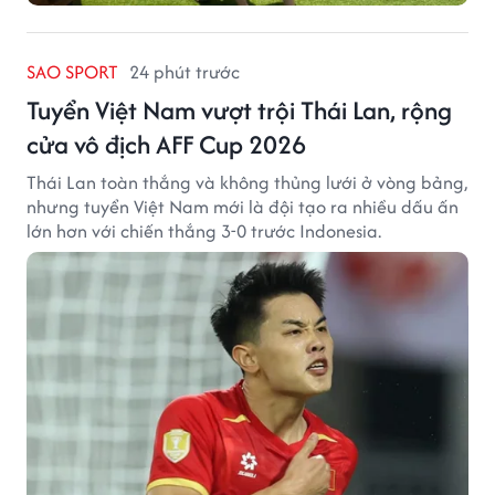
SAO SPORT
24 phút trước
Tuyển Việt Nam vượt trội Thái Lan, rộng
cửa vô địch AFF Cup 2026
Thái Lan toàn thắng và không thủng lưới ở vòng bảng,
nhưng tuyển Việt Nam mới là đội tạo ra nhiều dấu ấn
lớn hơn với chiến thắng 3-0 trước Indonesia.