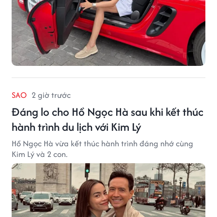
SAO
2 giờ trước
Đáng lo cho Hồ Ngọc Hà sau khi kết thúc
hành trình du lịch với Kim Lý
Hồ Ngọc Hà vừa kết thúc hành trình đáng nhớ cùng
Kim Lý và 2 con.