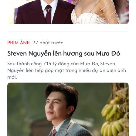
PHIM ẢNH
37 phút trước
Steven Nguyễn lên hương sau Mưa Đỏ
Sau thành công 714 tỷ đồng của Mưa Đỏ, Steven
Nguyễn liên tiếp góp mặt trong nhiều dự án điện ảnh
mới.