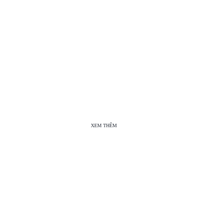
XEM THÊM