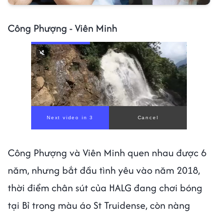
Công Phượng - Viên Minh
Công Phượng và Viên Minh quen nhau được 6
năm, nhưng bắt đầu tình yêu vào năm 2018,
thời điểm chân sút của HALG đang chơi bóng
tại Bỉ trong màu áo St Truidense, còn nàng