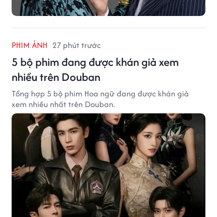
PHIM ẢNH
27 phút trước
5 bộ phim đang được khán giả xem
nhiều trên Douban
Tổng hợp 5 bộ phim Hoa ngữ đang được khán giả
xem nhiều nhất trên Douban.