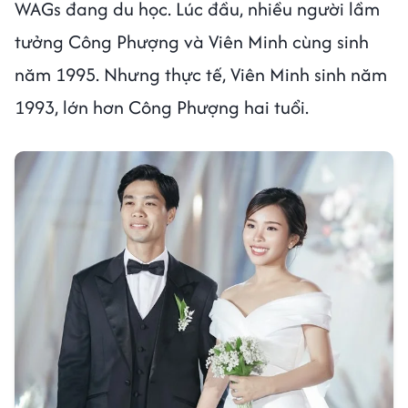
WAGs đang du học. Lúc đầu, nhiều người lầm
tưởng Công Phượng và Viên Minh cùng sinh
năm 1995. Nhưng thực tế, Viên Minh sinh năm
1993, lớn hơn Công Phượng hai tuổi.