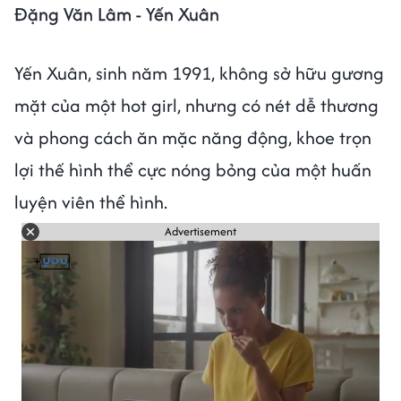
Đặng Văn Lâm - Yến Xuân
Yến Xuân, sinh năm 1991, không sở hữu gương
mặt của một hot girl, nhưng có nét dễ thương
và phong cách ăn mặc năng động, khoe trọn
lợi thế hình thể cực nóng bỏng của một huấn
luyện viên thể hình.
Advertisement