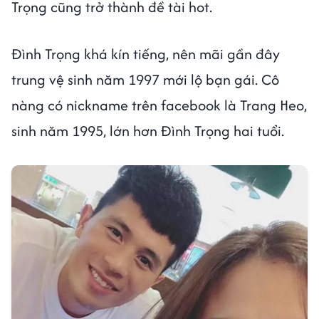
Trọng cũng trở thành đề tài hot.
Đình Trọng khá kín tiếng, nên mãi gần đây
trung vệ sinh năm 1997 mới lộ bạn gái. Cô
nàng có nickname trên facebook là Trang Heo,
sinh năm 1995, lớn hơn Đình Trọng hai tuổi.