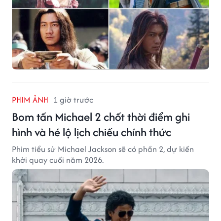
PHIM ẢNH
1 giờ trước
Bom tấn Michael 2 chốt thời điểm ghi
hình và hé lộ lịch chiếu chính thức
Phim tiểu sử Michael Jackson sẽ có phần 2, dự kiến
khởi quay cuối năm 2026.