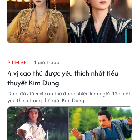
PHIM ẢNH
1 giờ trước
4 vị cao thủ được yêu thích nhất tiểu
thuyết Kim Dung
Dưới đây là 4 vị cao thủ được nhiều khán giả đặc biệt
yêu thích trong thế giới Kim Dung.