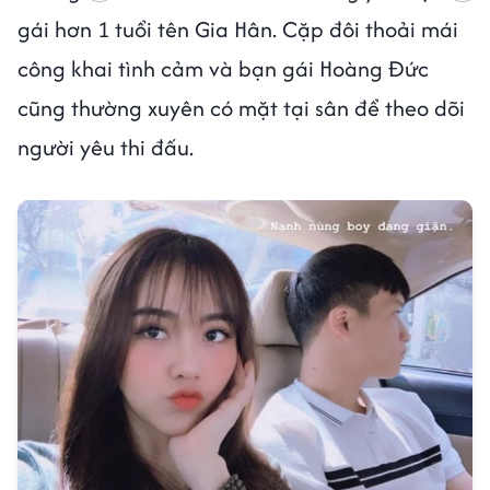
gái hơn 1 tuổi tên Gia Hân. Cặp đôi thoải mái
công khai tình cảm và bạn gái Hoàng Đức
cũng thường xuyên có mặt tại sân để theo dõi
người yêu thi đấu.