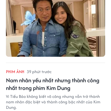
xã hội.
PHIM ẢNH
39 phút trước
Nam nhân yếu nhất nhưng thành công
nhất trong phim Kim Dung
Vi Tiểu Bảo không biết võ công nhưng vẫn trở thành
nam nhân đặc biệt và thành công bậc nhất của Kim
Dung.