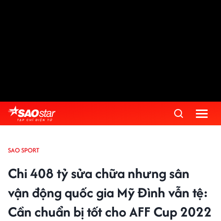
SAO SPORT
Chi 408 tỷ sửa chữa nhưng sân
vận động quốc gia Mỹ Đình vẫn tệ:
Cần chuẩn bị tốt cho AFF Cup 2022