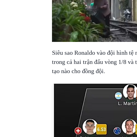
Siêu sao Ronaldo vào đội hình tệ 
trong cả hai trận đấu vòng 1/8 và
tạo nào cho đồng đội.