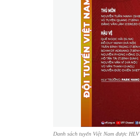
Danh sách tuyển Việt Nam được HLV 