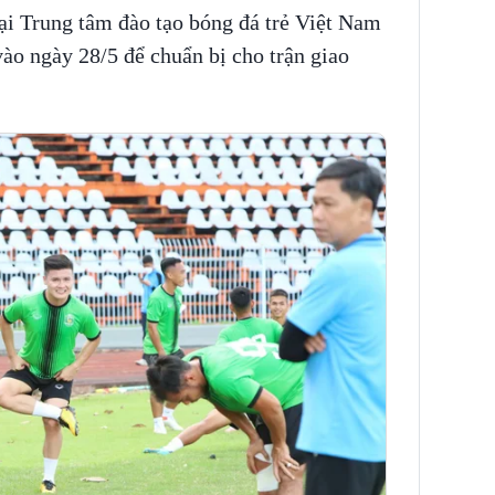
tại Trung tâm đào tạo bóng đá trẻ Việt Nam
o ngày 28/5 để chuẩn bị cho trận giao