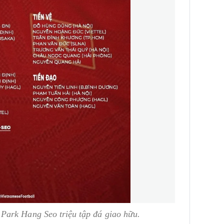
Park Hang Seo triệu tập đá giao hữu.