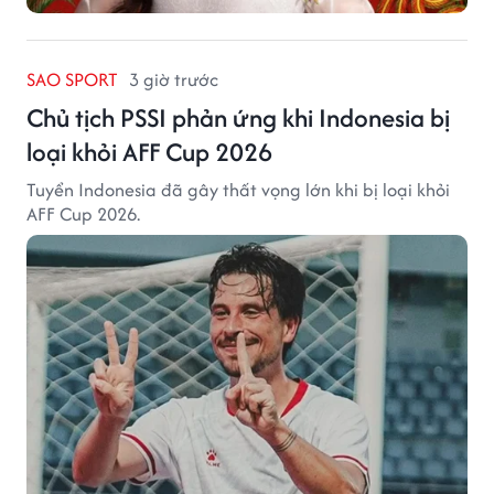
SAO SPORT
3 giờ trước
Chủ tịch PSSI phản ứng khi Indonesia bị
loại khỏi AFF Cup 2026
Tuyển Indonesia đã gây thất vọng lớn khi bị loại khỏi
AFF Cup 2026.