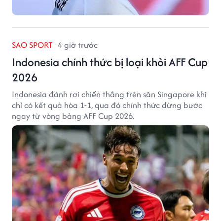
SAO SPORT
4 giờ trước
Indonesia chính thức bị loại khỏi AFF Cup
2026
Indonesia đánh rơi chiến thắng trên sân Singapore khi
chỉ có kết quả hòa 1-1, qua đó chính thức dừng bước
ngay từ vòng bảng AFF Cup 2026.