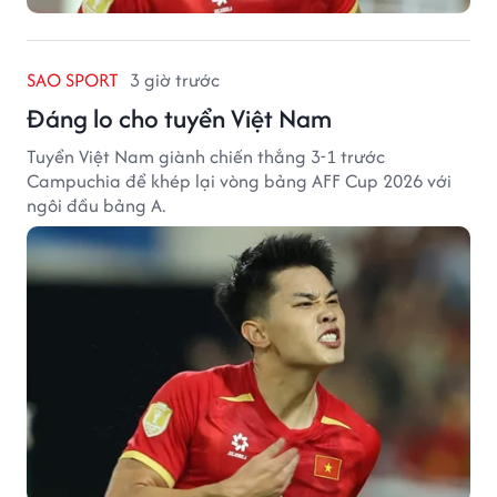
SAO SPORT
3 giờ trước
Đáng lo cho tuyển Việt Nam
Tuyển Việt Nam giành chiến thắng 3-1 trước
Campuchia để khép lại vòng bảng AFF Cup 2026 với
ngôi đầu bảng A.