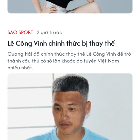
SAO SPORT
2 giờ trước
Lê Công Vinh chính thức bị thay thế
Quang Hải đã chính thức thay thế Lê Công Vinh để trở
thành cầu thủ có số lần khoác áo tuyển Việt Nam
nhiều nhất.