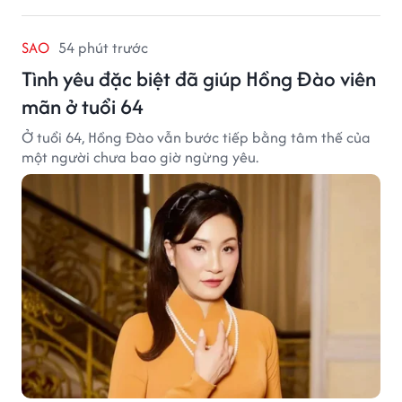
SAO
54 phút trước
Tình yêu đặc biệt đã giúp Hồng Đào viên
mãn ở tuổi 64
Ở tuổi 64, Hồng Đào vẫn bước tiếp bằng tâm thế của
một người chưa bao giờ ngừng yêu.