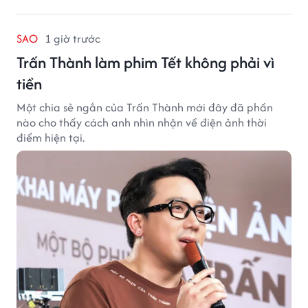
SAO
1 giờ trước
Trấn Thành làm phim Tết không phải vì
tiền
Một chia sẻ ngắn của Trấn Thành mới đây đã phần
nào cho thấy cách anh nhìn nhận về điện ảnh thời
điểm hiện tại.