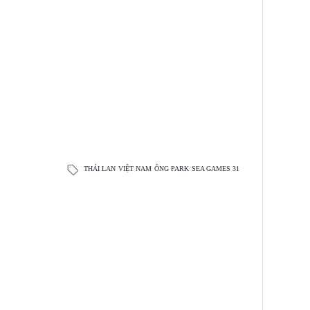
THÁI LAN
VIỆT NAM
ÔNG PARK
SEA GAMES 31