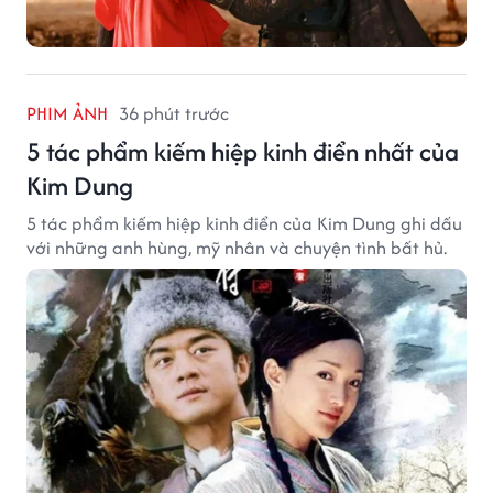
PHIM ẢNH
36 phút trước
5 tác phẩm kiếm hiệp kinh điển nhất của
Kim Dung
5 tác phẩm kiếm hiệp kinh điển của Kim Dung ghi dấu
với những anh hùng, mỹ nhân và chuyện tình bất hủ.