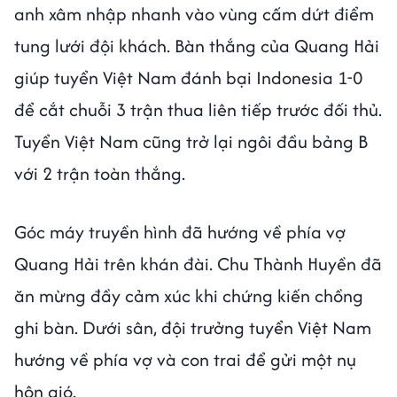
anh xâm nhập nhanh vào vùng cấm dứt điểm
tung lưới đội khách. Bàn thắng của Quang Hải
giúp tuyển Việt Nam đánh bại Indonesia 1-0
để cắt chuỗi 3 trận thua liên tiếp trước đối thủ.
Tuyển Việt Nam cũng trở lại ngôi đầu bảng B
với 2 trận toàn thắng.
Góc máy truyền hình đã hướng về phía vợ
Quang Hải trên khán đài. Chu Thành Huyền đã
ăn mừng đầy cảm xúc khi chứng kiến chồng
ghi bàn. Dưới sân, đội trưởng tuyển Việt Nam
hướng về phía vợ và con trai để gửi một nụ
hôn gió.