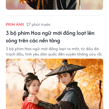
PHIM ẢNH
27 phút trước
3 bộ phim Hoa ngữ mới đồng loạt lên
sóng trên các nền tảng
3 bộ phim Hoa ngữ mới đồng loạt ra mắt, từ đấu đá
trạch đấu, tình yêu dân quốc đến xuyên không cứu rỗi.