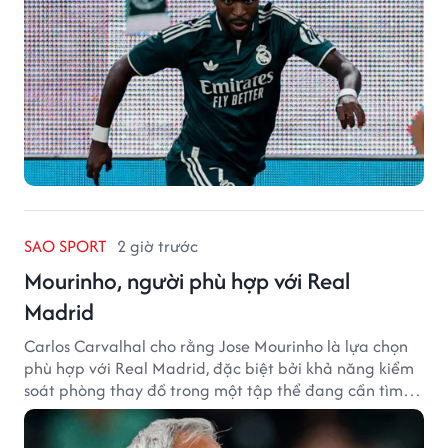
SAO SPORT
2 giờ trước
Mourinho, người phù hợp với Real
Madrid
Carlos Carvalhal cho rằng Jose Mourinho là lựa chọn
phù hợp với Real Madrid, đặc biệt bởi khả năng kiểm
soát phòng thay đồ trong một tập thể đang cần tìm
lại sự ổn định.