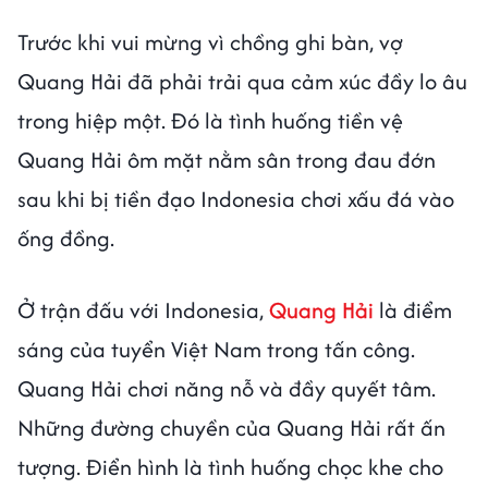
Trước khi vui mừng vì chồng ghi bàn, vợ
Quang Hải đã phải trải qua cảm xúc đầy lo âu
trong hiệp một. Đó là tình huống tiền vệ
Quang Hải ôm mặt nằm sân trong đau đớn
sau khi bị tiền đạo Indonesia chơi xấu đá vào
ống đồng.
Ở trận đấu với Indonesia,
Quang Hải
là điểm
sáng của tuyển Việt Nam trong tấn công.
Quang Hải chơi năng nỗ và đầy quyết tâm.
Những đường chuyền của Quang Hải rất ấn
tượng. Điển hình là tình huống chọc khe cho