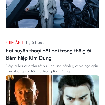
PHIM ẢNH
1 giờ trước
Hai huyền thoại bất bại trong thế giới
kiếm hiệp Kim Dung
Đây là hai cao thủ sở hữu những cảnh giới võ học gần
như không có đối thủ trong Kim Dung.