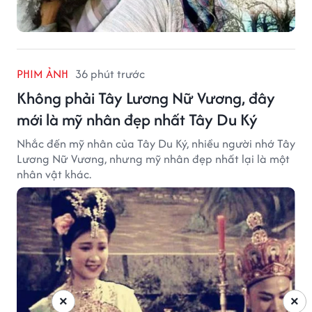
PHIM ẢNH
36 phút trước
Không phải Tây Lương Nữ Vương, đây
mới là mỹ nhân đẹp nhất Tây Du Ký
Nhắc đến mỹ nhân của Tây Du Ký, nhiều người nhớ Tây
Lương Nữ Vương, nhưng mỹ nhân đẹp nhất lại là một
nhân vật khác.
×
×