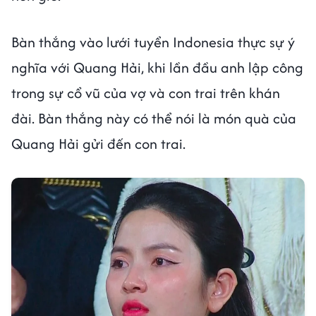
Bàn thắng vào lưới tuyển Indonesia thực sự ý
nghĩa với Quang Hải, khi lần đầu anh lập công
trong sự cổ vũ của vợ và con trai trên khán
đài. Bàn thắng này có thể nói là món quà của
Quang Hải gửi đến con trai.