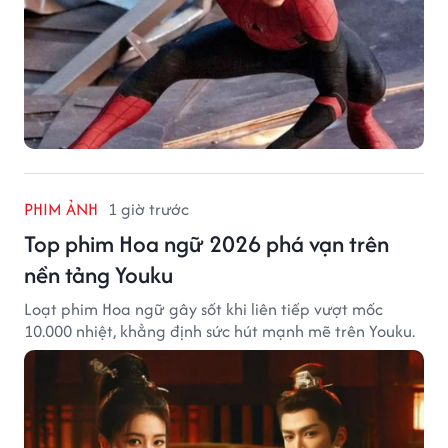
PHIM ẢNH
1 giờ trước
Top phim Hoa ngữ 2026 phá vạn trên
nền tảng Youku
Loạt phim Hoa ngữ gây sốt khi liên tiếp vượt mốc
10.000 nhiệt, khẳng định sức hút mạnh mẽ trên Youku.