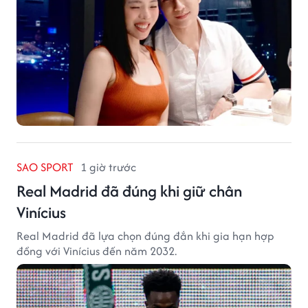
SAO SPORT
1 giờ trước
Real Madrid đã đúng khi giữ chân
Vinícius
Real Madrid đã lựa chọn đúng đắn khi gia hạn hợp
đồng với Vinícius đến năm 2032.