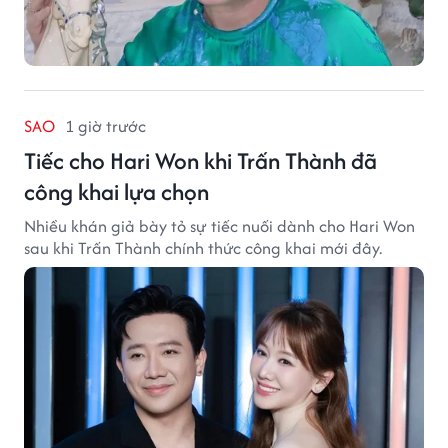
SAO
1 giờ trước
Tiếc cho Hari Won khi Trấn Thành đã
công khai lựa chọn
Nhiều khán giả bày tỏ sự tiếc nuối dành cho Hari Won
sau khi Trấn Thành chính thức công khai mới đây.