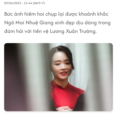
09/04/2021 - 13:44 (GMT+7)
Bức ảnh hiếm hoi chụp lại được khoảnh khắc
Ngô Mai Nhuệ Giang xinh đẹp dịu dàng trong
đám hỏi với tiền vệ Lương Xuân Trường.