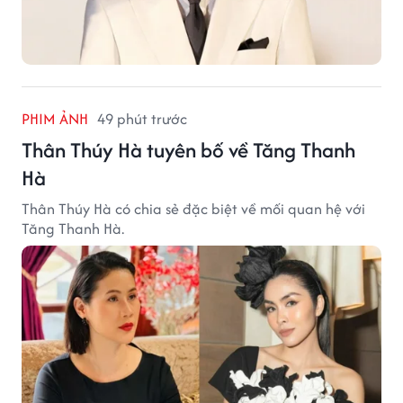
PHIM ẢNH
49 phút trước
Thân Thúy Hà tuyên bố về Tăng Thanh
Hà
Thân Thúy Hà có chia sẻ đặc biệt về mối quan hệ với
Tăng Thanh Hà.