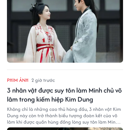
PHIM ẢNH
2 giờ trước
3 nhân vật được suy tôn làm Minh chủ võ
lâm trong kiếm hiệp Kim Dung
Không chỉ là những cao thủ hàng đầu, 3 nhân vật Kim
Dung này còn trở thành biểu tượng đoàn kết của võ
lâm khi được quần hùng đồng lòng suy tôn làm Minh
chủ.