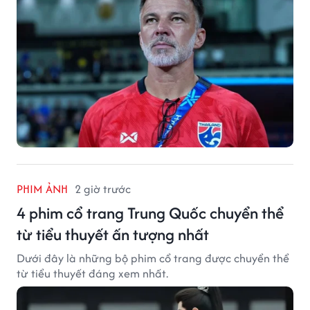
PHIM ẢNH
2 giờ trước
4 phim cổ trang Trung Quốc chuyển thể
từ tiểu thuyết ấn tượng nhất
Dưới đây là những bộ phim cổ trang được chuyển thể
từ tiểu thuyết đáng xem nhất.