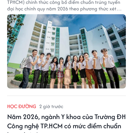
TPHCM) chính thức công bố điểm chuẩn trúng tuyển
đại học chính quy năm 2026 theo phương thức xét
tuyển tổng hợp.
HỌC ĐƯỜNG
2 giờ trước
Năm 2026, ngành Y khoa của Trường ĐH
Công nghệ TP.HCM có mức điểm chuẩn