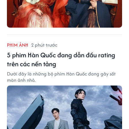
PHIM ẢNH
2 phút trước
5 phim Hàn Quốc đang dẫn đầu rating
trên các nền tảng
Dưới đây là những bộ phim Hàn Quốc đang gây sốt
màn ảnh nhỏ.