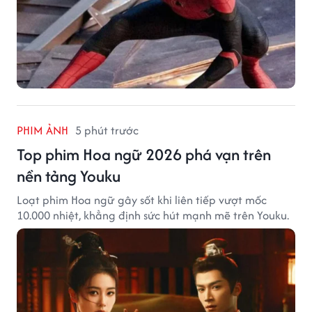
PHIM ẢNH
5 phút trước
Top phim Hoa ngữ 2026 phá vạn trên
nền tảng Youku
Loạt phim Hoa ngữ gây sốt khi liên tiếp vượt mốc
10.000 nhiệt, khẳng định sức hút mạnh mẽ trên Youku.