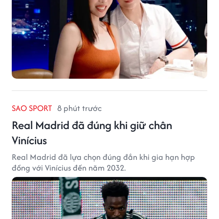
SAO SPORT
8 phút trước
Real Madrid đã đúng khi giữ chân
Vinícius
Real Madrid đã lựa chọn đúng đắn khi gia hạn hợp
đồng với Vinícius đến năm 2032.