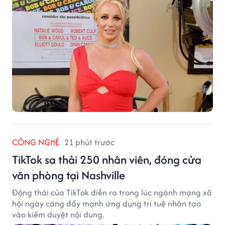
CÔNG NGHỆ
21 phút trước
TikTok sa thải 250 nhân viên, đóng cửa
văn phòng tại Nashville
Động thái của TikTok diễn ra trong lúc ngành mạng xã
hội ngày càng đẩy mạnh ứng dụng trí tuệ nhân tạo
vào kiểm duyệt nội dung.