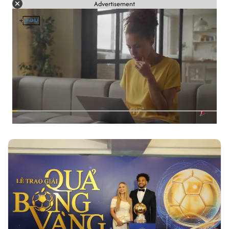
Advertisement