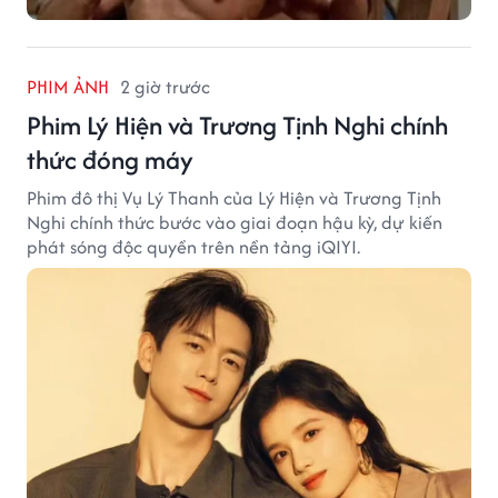
PHIM ẢNH
2 giờ trước
Phim Lý Hiện và Trương Tịnh Nghi chính
thức đóng máy
Phim đô thị Vụ Lý Thanh của Lý Hiện và Trương Tịnh
Nghi chính thức bước vào giai đoạn hậu kỳ, dự kiến
phát sóng độc quyền trên nền tảng iQIYI.