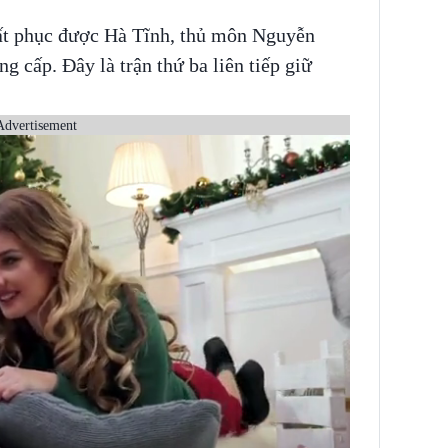
t phục được Hà Tĩnh, thủ môn Nguyễn
ng cấp. Đây là trận thứ ba liên tiếp giữ
Advertisement