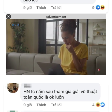
Advertisement