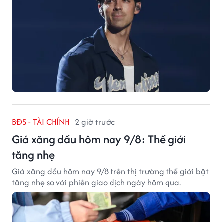
BĐS - TÀI CHÍNH
2 giờ trước
Giá xăng dầu hôm nay 9/8: Thế giới
tăng nhẹ
Giá xăng dầu hôm nay 9/8 trên thị trường thế giới bật
tăng nhẹ so với phiên giao dịch ngày hôm qua.