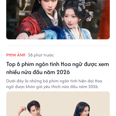
PHIM ẢNH
58 phút trước
Top 6 phim ngôn tình Hoa ngữ được xem
nhiều nửa đầu năm 2026
Dưới đây là những bộ phim ngôn tình hiện đại Hoa
ngữ được khán giả yêu thích nửa đầu năm 2026.