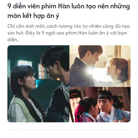
9 diễn viên phim Hàn luôn tạo nên những
màn kết hợp ăn ý
Chỉ cần ánh mắt, cách tương tác tự nhiên cũng đủ tạo
sức hút. Đây là 9 ngôi sao phim Hàn luôn ăn ý với bạn
diễn.