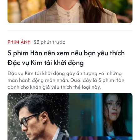
PHIM ẢNH
22 phút trước
5 phim Hàn nên xem nếu bạn yêu thích
Đặc vụ Kim tái khởi động
Đặc vụ Kim tái khởi động gây ấn tượng với những
màn hành động mãn nhãn. Dưới đây là 5 phim Hàn
dành cho khán giả yêu thích thể loại này.