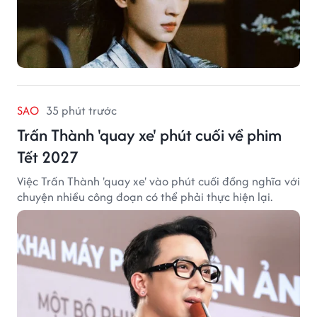
SAO
35 phút trước
Trấn Thành 'quay xe' phút cuối về phim
Tết 2027
Việc Trấn Thành 'quay xe' vào phút cuối đồng nghĩa với
chuyện nhiều công đoạn có thể phải thực hiện lại.