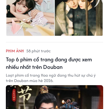
PHIM ẢNH
58 phút trước
Top 6 phim cổ trang đang được xem
nhiều nhất trên Douban
Loạt phim cổ trang Hoa ngữ đang thu hút sự chú ý
trên Douban mùa hè 2026.