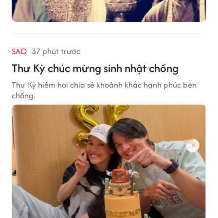
SAO
37 phút trước
Thư Kỳ chúc mừng sinh nhật chồng
Thư Kỳ hiếm hoi chia sẻ khoảnh khắc hạnh phúc bên
chồng.