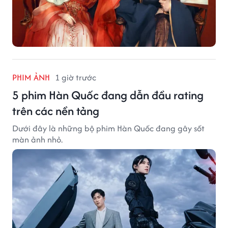
PHIM ẢNH
1 giờ trước
5 phim Hàn Quốc đang dẫn đầu rating
trên các nền tảng
Dưới đây là những bộ phim Hàn Quốc đang gây sốt
màn ảnh nhỏ.