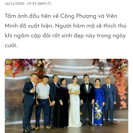
16/11/2020 - 19:27 (GMT+7)
Tấm ảnh đầu tiên về Công Phượng và Viên
Minh đã xuất hiện. Người hâm mộ sẽ thích thú
khi ngắm cặp đôi rất xinh đẹp này trong ngày
cưới.