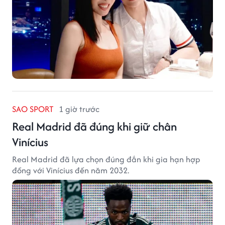
SAO SPORT
1 giờ trước
Real Madrid đã đúng khi giữ chân
Vinícius
Real Madrid đã lựa chọn đúng đắn khi gia hạn hợp
đồng với Vinícius đến năm 2032.