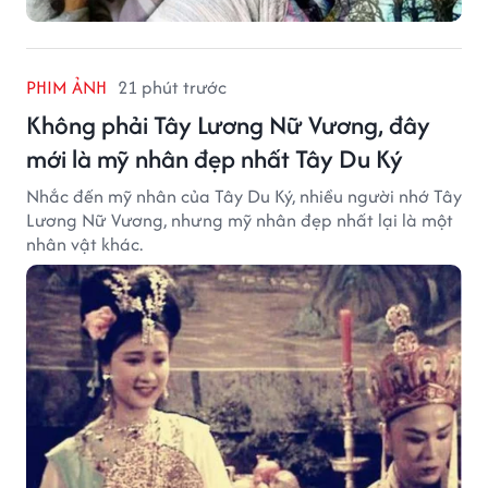
PHIM ẢNH
21 phút trước
Không phải Tây Lương Nữ Vương, đây
mới là mỹ nhân đẹp nhất Tây Du Ký
Nhắc đến mỹ nhân của Tây Du Ký, nhiều người nhớ Tây
Lương Nữ Vương, nhưng mỹ nhân đẹp nhất lại là một
nhân vật khác.