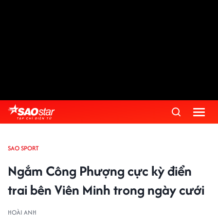
SAO SPORT
Ngắm Công Phượng cực kỳ điển
trai bên Viên Minh trong ngày cưới
HOÀI ANH