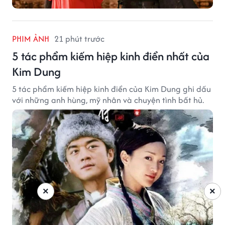
PHIM ẢNH
21 phút trước
5 tác phẩm kiếm hiệp kinh điển nhất của
Kim Dung
5 tác phẩm kiếm hiệp kinh điển của Kim Dung ghi dấu
với những anh hùng, mỹ nhân và chuyện tình bất hủ.
×
×