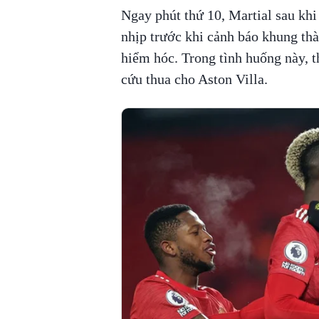
Ngay phút thứ 10, Martial sau khi
nhịp trước khi cảnh báo khung th
hiểm hóc. Trong tình huống này, 
cứu thua cho Aston Villa.