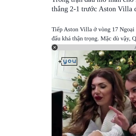
thắng 2-1 trước Aston Villa 
Tiếp Aston Villa ở vòng 17 Ngoại
đấu khá thận trọng. Mặc dù vậy, 