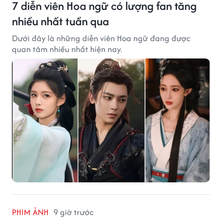
7 diễn viên Hoa ngữ có lượng fan tăng
nhiều nhất tuần qua
Dưới đây là những diễn viên Hoa ngữ đang được
quan tâm nhiều nhất hiện nay.
PHIM ẢNH
9 giờ trước