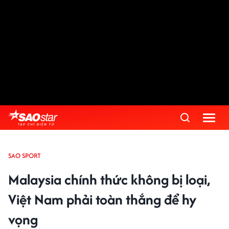
SAO SPORT
Malaysia chính thức không bị loại,
Việt Nam phải toàn thắng để hy
vọng