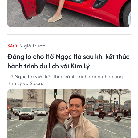
SAO
2 giờ trước
Đáng lo cho Hồ Ngọc Hà sau khi kết thúc
hành trình du lịch với Kim Lý
Hồ Ngọc Hà vừa kết thúc hành trình đáng nhớ cùng
Kim Lý và 2 con.