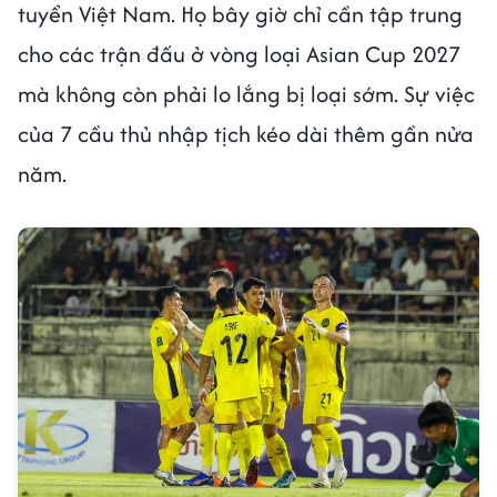
tuyển Việt Nam. Họ bây giờ chỉ cần tập trung
cho các trận đấu ở vòng loại Asian Cup 2027
mà không còn phải lo lắng bị loại sớm. Sự việc
của 7 cầu thủ nhập tịch kéo dài thêm gần nửa
năm.