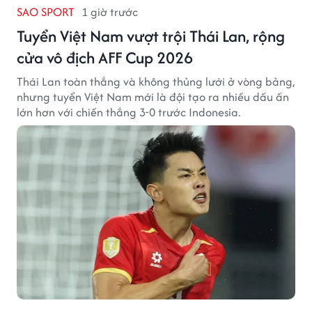
SAO SPORT
1 giờ trước
Tuyển Việt Nam vượt trội Thái Lan, rộng
cửa vô địch AFF Cup 2026
Thái Lan toàn thắng và không thủng lưới ở vòng bảng,
nhưng tuyển Việt Nam mới là đội tạo ra nhiều dấu ấn
lớn hơn với chiến thắng 3-0 trước Indonesia.