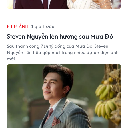
PHIM ẢNH
1 giờ trước
Steven Nguyễn lên hương sau Mưa Đỏ
Sau thành công 714 tỷ đồng của Mưa Đỏ, Steven
Nguyễn liên tiếp góp mặt trong nhiều dự án điện ảnh
mới.