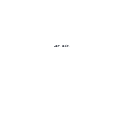
XEM THÊM