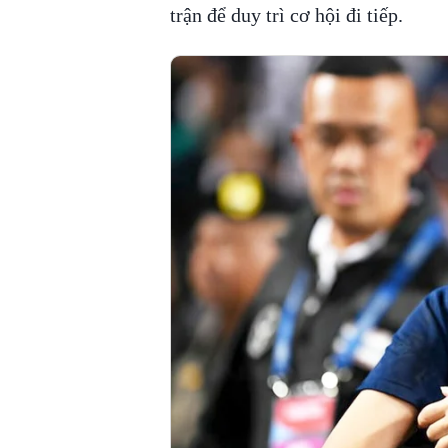
trận để duy trì cơ hội đi tiếp.