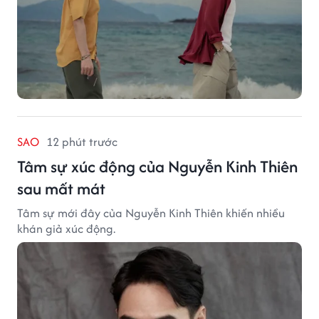
SAO
12 phút trước
Tâm sự xúc động của Nguyễn Kinh Thiên
sau mất mát
Tâm sự mới đây của Nguyễn Kinh Thiên khiến nhiều
khán giả xúc động.