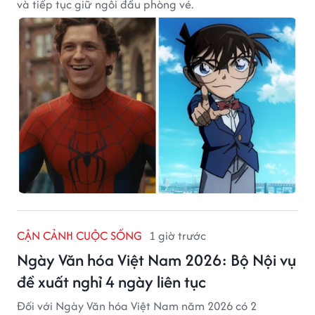
và tiếp tục giữ ngôi đầu phòng vé.
CẬN CẢNH CUỘC SỐNG
1 giờ trước
Ngày Văn hóa Việt Nam 2026: Bộ Nội vụ
đề xuất nghỉ 4 ngày liên tục
Đối với Ngày Văn hóa Việt Nam năm 2026 có 2