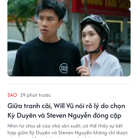
SAO
39 phút trước
Giữa tranh cãi, Will Vũ nói rõ lý do chọn
Kỳ Duyên và Steven Nguyễn đóng cặp
Nhìn từ chia sẻ của nhà sản xuất, có thể thấy sự kết
hợp giữa Kỳ Duyên và Steven Nguyễn không chỉ được