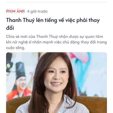
PHIM ẢNH
4 giờ trước
Thanh Thuý lên tiếng về việc phải thay
đổi
Chia sẻ mới của Thanh Thuý nhận được sự quan tâm
khi nữ nghệ sĩ nhấn mạnh việc chủ động thay đổi trong
cuộc sống.