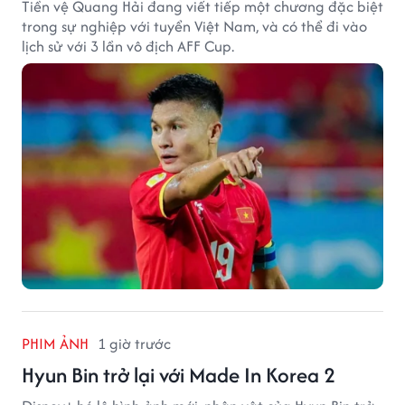
Tiền vệ Quang Hải đang viết tiếp một chương đặc biệt
trong sự nghiệp với tuyển Việt Nam, và có thể đi vào
lịch sử với 3 lần vô địch AFF Cup.
PHIM ẢNH
1 giờ trước
Hyun Bin trở lại với Made In Korea 2