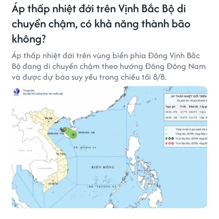
Áp thấp nhiệt đới trên Vịnh Bắc Bộ di
chuyển chậm, có khả năng thành bão
không?
Áp thấp nhiệt đới trên vùng biển phía Đông Vịnh Bắc
Bộ đang di chuyển chậm theo hướng Đông Đông Nam
và được dự báo suy yếu trong chiều tối 8/8.