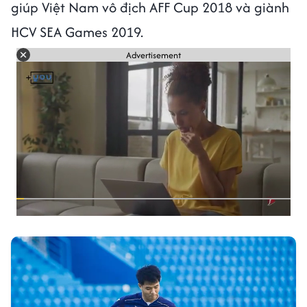
giúp Việt Nam vô địch AFF Cup 2018 và giành
HCV SEA Games 2019.
Advertisement