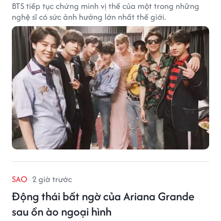
BTS tiếp tục chứng minh vị thế của một trong những
nghệ sĩ có sức ảnh hưởng lớn nhất thế giới.
SAO
2 giờ trước
Động thái bất ngờ của Ariana Grande
sau ồn ào ngoại hình