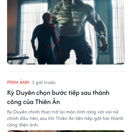
PHIM ẢNH
1 giờ trước
Kỳ Duyên chọn bước tiếp sau thành
công của Thiên Ân
Kỳ Duyên chính thức trở lại màn ảnh rộng với vai nữ
chính đầu tiên, sau khi Thiên Ân liên tiếp gặt hái thành
công điện ảnh.