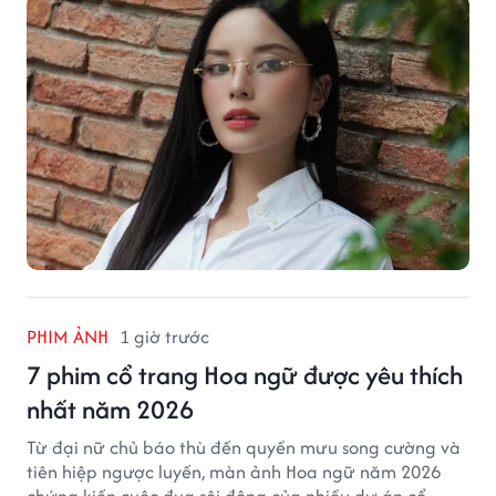
PHIM ẢNH
1 giờ trước
7 phim cổ trang Hoa ngữ được yêu thích
nhất năm 2026
Từ đại nữ chủ báo thù đến quyền mưu song cường và
tiên hiệp ngược luyến, màn ảnh Hoa ngữ năm 2026