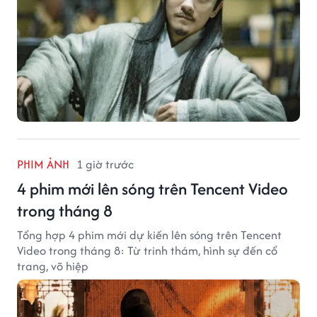
PHIM ẢNH
1 giờ trước
4 phim mới lên sóng trên Tencent Video
trong tháng 8
Tổng hợp 4 phim mới dự kiến lên sóng trên Tencent
Video trong tháng 8: Từ trinh thám, hình sự đến cổ
trang, võ hiệp