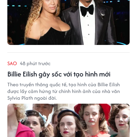
SAO
48 phút trước
Billie Eilish gây sốc với tạo hình mới
Theo truyền thông quốc tế, tạo hình của Billie Eilish
được lấy cảm hứng từ chính hình ảnh của nhà văn
Sylvia Plath ngoài đời.