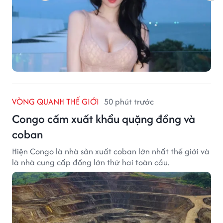
VÒNG QUANH THẾ GIỚI
50 phút trước
Congo cấm xuất khẩu quặng đồng và
coban
Hiện Congo là nhà sản xuất coban lớn nhất thế giới và
là nhà cung cấp đồng lớn thứ hai toàn cầu.