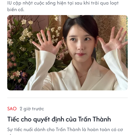
IU cập nhật cuộc sống hiện tại sau khi trải qua loạt
biến cố.
SAO
2 giờ trước
Tiếc cho quyết định của Trấn Thành
Sự tiếc nuối dành cho Trấn Thành là hoàn toàn có cơ