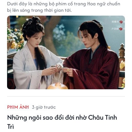
Dưới đây là những bộ phim cổ trang Hoa ngữ chuẩn
bị lên sóng trong thời gian tới.
PHIM ẢNH
3 giờ trước
Những ngôi sao đổi đời nhờ Châu Tinh
Trì