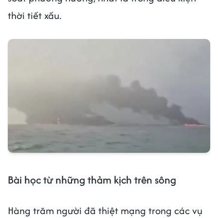
thời tiết xấu.
Bài học từ những thảm kịch trên sông
Hàng trăm người đã thiệt mạng trong các vụ