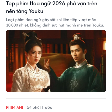
Top phim Hoa ngữ 2026 phá vạn trên
nền tảng Youku
Loạt phim Hoa ngữ gây sốt khi liên tiếp vượt mốc
10.000 nhiệt, khẳng định sức hút mạnh mẽ trên Youku.
PHIM ẢNH
54 phút trước