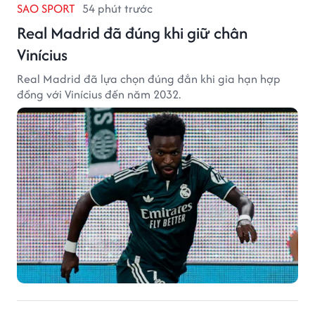
SAO SPORT
54 phút trước
Real Madrid đã đúng khi giữ chân
Vinícius
Real Madrid đã lựa chọn đúng đắn khi gia hạn hợp
đồng với Vinícius đến năm 2032.