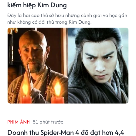
kiếm hiệp Kim Dung
Đây là hai cao thủ sở hữu những cảnh giới võ học gần
như không có đối thủ trong Kim Dung.
PHIM ẢNH
51 phút trước
Doanh thu Spider-Man 4 đã đạt hơn 4,4