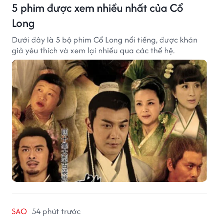
5 phim được xem nhiều nhất của Cổ
Long
Dưới đây là 5 bộ phim Cổ Long nổi tiếng, được khán
giả yêu thích và xem lại nhiều qua các thế hệ.
SAO
54 phút trước