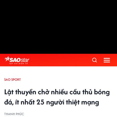
SAO SPORT
Lật thuyền chở nhiều cầu thủ bóng
đá, ít nhất 25 người thiệt mạng
THANH PHÚC