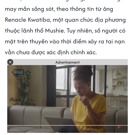
may mắn sống sót, theo thông tin từ ông
Renacle Kwatiba, một quan chức địa phương
thuộc lãnh thổ Mushie. Tuy nhiên, số người có
mặt trên thuyền vào thời điểm xảy ra tai nạn
vẫn chưa được xác định chính xác.
Advertisement