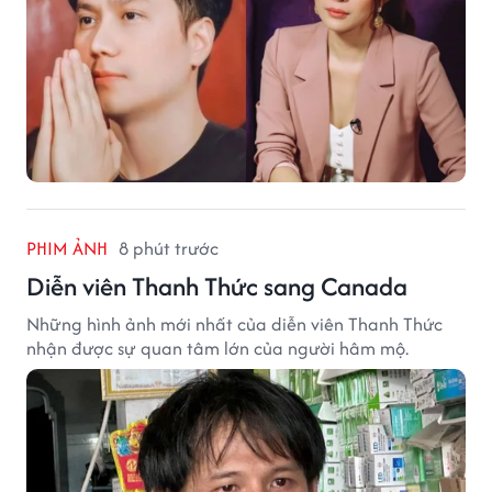
PHIM ẢNH
8 phút trước
Diễn viên Thanh Thức sang Canada
Những hình ảnh mới nhất của diễn viên Thanh Thức
nhận được sự quan tâm lớn của người hâm mộ.