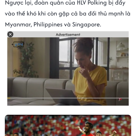
Ngược lại, đoàn quân của HLV Polking bị đẩy
vào thế khó khi còn gặp cả ba đối thủ mạnh là
Myanmar, Philippines và Singapore.
Advertisement