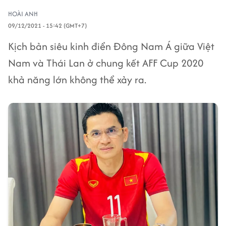
HOÀI ANH
09/12/2021 - 15:42 (GMT+7)
Kịch bản siêu kinh điển Đông Nam Á giữa Việt
Nam và Thái Lan ở chung kết AFF Cup 2020
khả năng lớn không thể xảy ra.