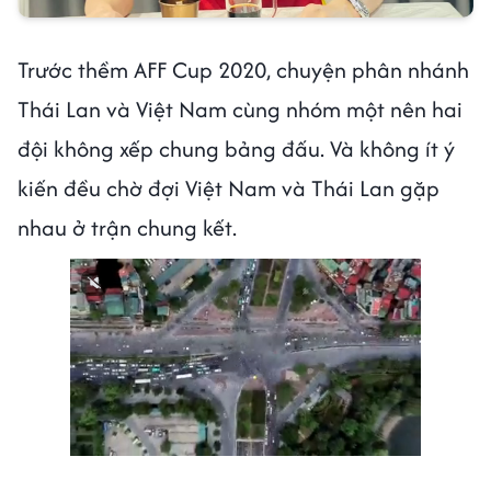
Trước thềm AFF Cup 2020, chuyện phân nhánh
Thái Lan và Việt Nam cùng nhóm một nên hai
đội không xếp chung bảng đấu. Và không ít ý
kiến đều chờ đợi Việt Nam và Thái Lan gặp
nhau ở trận chung kết.