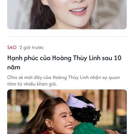
SAO
2 giờ trước
Hạnh phúc của Hoàng Thùy Linh sau 10
năm
Chia sẻ mới đây của Hoàng Thùy Linh nhận sự quan
tâm từ nhiều khán giả.