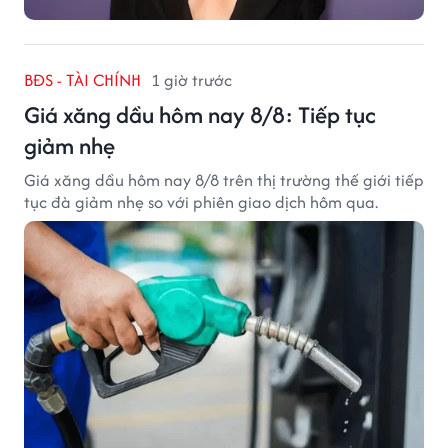
BĐS - TÀI CHÍNH
1 giờ trước
Giá xăng dầu hôm nay 8/8: Tiếp tục
giảm nhẹ
Giá xăng dầu hôm nay 8/8 trên thị trường thế giới tiếp
tục đà giảm nhẹ so với phiên giao dịch hôm qua.