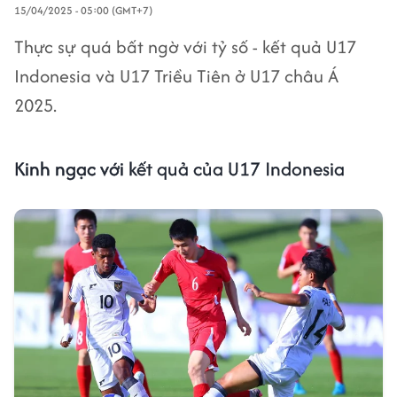
15/04/2025 - 05:00 (GMT+7)
Thực sự quá bất ngờ với tỷ số - kết quả U17
Indonesia và U17 Triều Tiên ở U17 châu Á
2025.
Kinh ngạc với
kết quả của U17 Indonesia