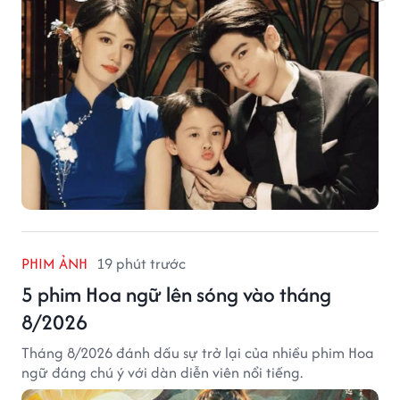
PHIM ẢNH
19 phút trước
5 phim Hoa ngữ lên sóng vào tháng
8/2026
Tháng 8/2026 đánh dấu sự trở lại của nhiều phim Hoa
ngữ đáng chú ý với dàn diễn viên nổi tiếng.