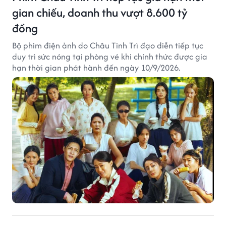
gian chiếu, doanh thu vượt 8.600 tỷ
đồng
Bộ phim điện ảnh do Châu Tinh Trì đạo diễn tiếp tục
duy trì sức nóng tại phòng vé khi chính thức được gia
hạn thời gian phát hành đến ngày 10/9/2026.