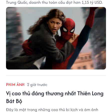
Trung Quốc, doanh thu toàn cầu đạt hơn 1,15 tỷ USD.
PHIM ẢNH
2 giờ trước
Vị cao thủ đáng thương nhất Thiên Long
Bát Bộ
Đây là một trong những cao thủ bi kịch và ám ảnh