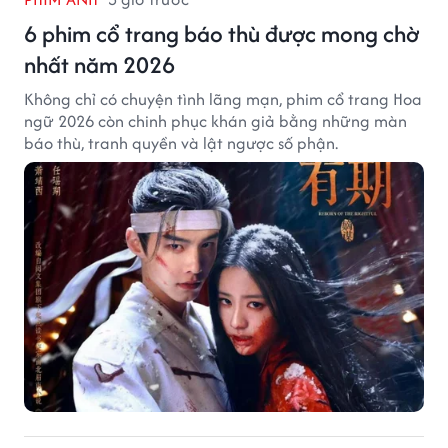
6 phim cổ trang báo thù được mong chờ
nhất năm 2026
Không chỉ có chuyện tình lãng mạn, phim cổ trang Hoa
ngữ 2026 còn chinh phục khán giả bằng những màn
báo thù, tranh quyền và lật ngược số phận.