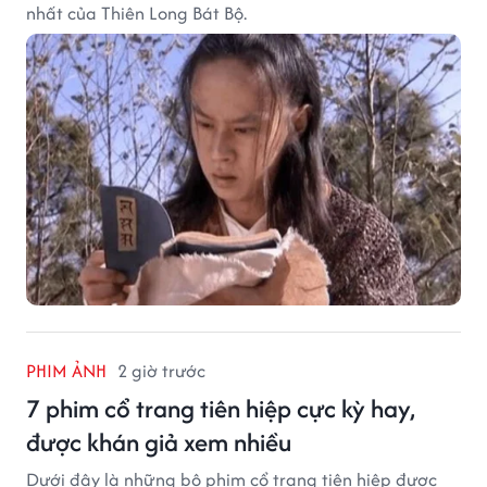
nhất của Thiên Long Bát Bộ.
PHIM ẢNH
2 giờ trước
7 phim cổ trang tiên hiệp cực kỳ hay,
được khán giả xem nhiều
Dưới đây là những bộ phim cổ trang tiên hiệp được