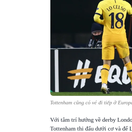
Tottenham cũng có vé đi tiếp ở Europ
Với tâm trí hướng về derby Londo
Tottenham thi đấu dưới cơ và để